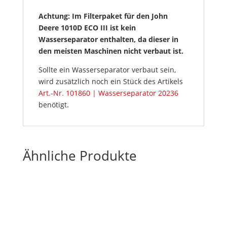
Achtung: Im Filterpaket für den John
Deere 1010D ECO III ist kein
Wasserseparator enthalten, da dieser in
den meisten Maschinen nicht verbaut ist.
Sollte ein Wasserseparator verbaut sein,
wird zusätzlich noch ein Stück des Artikels
Art.-Nr. 101860 | Wasserseparator 20236
benötigt.
Ähnliche Produkte