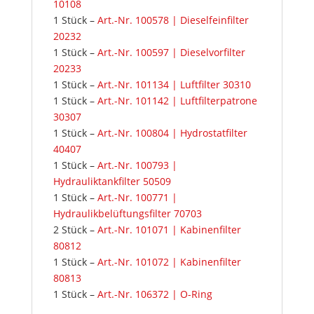
10108
1 Stück –
Art.-Nr. 100578 | Dieselfeinfilter
20232
1 Stück –
Art.-Nr. 100597 | Dieselvorfilter
20233
1 Stück –
Art.-Nr. 101134 | Luftfilter 30310
1 Stück –
Art.-Nr. 101142 | Luftfilterpatrone
30307
1 Stück –
Art.-Nr. 100804 | Hydrostatfilter
40407
1 Stück –
Art.-Nr. 100793 |
Hydrauliktankfilter 50509
1 Stück –
Art.-Nr. 100771 |
Hydraulikbelüftungsfilter 70703
2 Stück –
Art.-Nr. 101071 | Kabinenfilter
80812
1 Stück –
Art.-Nr. 101072 | Kabinenfilter
80813
1 Stück –
Art.-Nr. 106372 | O-Ring