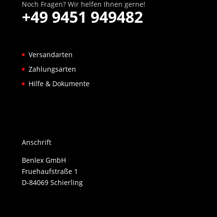
Noch Fragen? Wir helfen Ihnen gerne!
+49 9451 949482
Versandarten
Zahlungsarten
Hilfe & Dokumente
Anschrift
Benlex GmbH
Fruehaufstraße 1
D-84069 Schierling