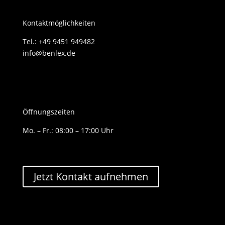
Kontaktmöglichkeiten
Tel.: +49 9451 949482
info@benlex.de
Öffnungszeiten
Mo. – Fr.: 08:00 – 17:00 Uhr
Jetzt Kontakt aufnehmen