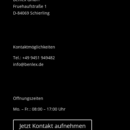
Fruehaufstraße 1
D-84069 Schierling
Kontaktmöglichkeiten
Tel.: +49 9451 949482
info@benlex.de
Öffnungszeiten
Mo. – Fr.: 08:00 – 17:00 Uhr
Jetzt Kontakt aufnehmen