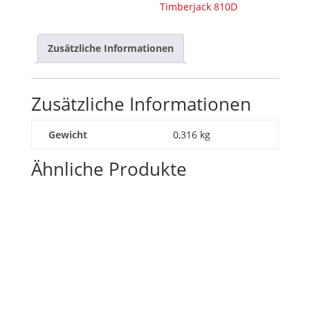
Timberjack 810D
Zusätzliche Informationen
Zusätzliche Informationen
Gewicht
0,316 kg
Ähnliche Produkte