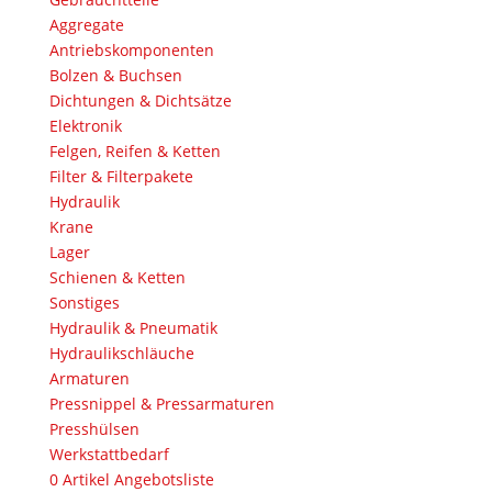
Aggregate
Antriebskomponenten
Bolzen & Buchsen
Dichtungen & Dichtsätze
Elektronik
Felgen, Reifen & Ketten
Filter & Filterpakete
Hydraulik
Krane
Lager
Schienen & Ketten
Sonstiges
Hydraulik & Pneumatik
Hydraulikschläuche
Armaturen
Pressnippel & Pressarmaturen
Presshülsen
Werkstattbedarf
0
Artikel
Angebotsliste