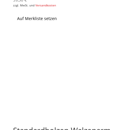
zzgl. MwSt. und
Versandkosten
Auf Merkliste setzen