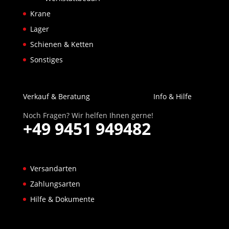
Krane
Lager
Schienen & Ketten
Sonstiges
Verkauf & Beratung
Info & Hilfe
Noch Fragen? Wir helfen Ihnen gerne!
+49 9451 949482
Versandarten
Zahlungsarten
Hilfe & Dokumente