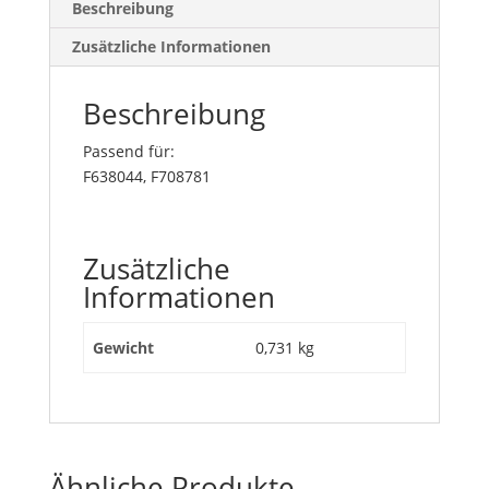
Beschreibung
Zusätzliche Informationen
Beschreibung
Passend für:
F638044, F708781
Zusätzliche
Informationen
Gewicht
0,731 kg
Ähnliche Produkte