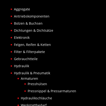
Aggregate
Antriebskomponenten
Bolzen & Buchsen
Dichtungen & Dichtsätze
Elektronik
Felgen, Reifen & Ketten
Filter & Filterpakete
Gebrauchtteile
Hydraulik
Hydraulik & Pneumatik
Armaturen
Presshülsen
Pressnippel & Pressarmaturen
Hydraulikschläuche
Werkstattbedarf