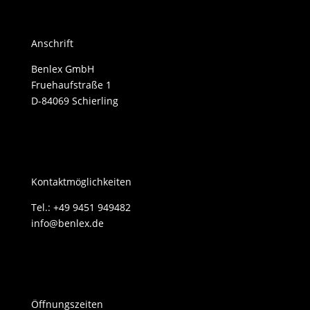
Anschrift
Benlex GmbH
Fruehaufstraße 1
D-84069 Schierling
Kontaktmöglichkeiten
Tel.: +49 9451 949482
info@benlex.de
Öffnungszeiten