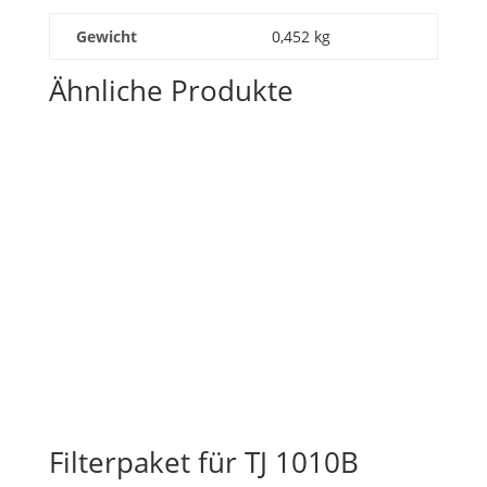
Gewicht
0,452 kg
Ähnliche Produkte
Filterpaket für TJ 1010B