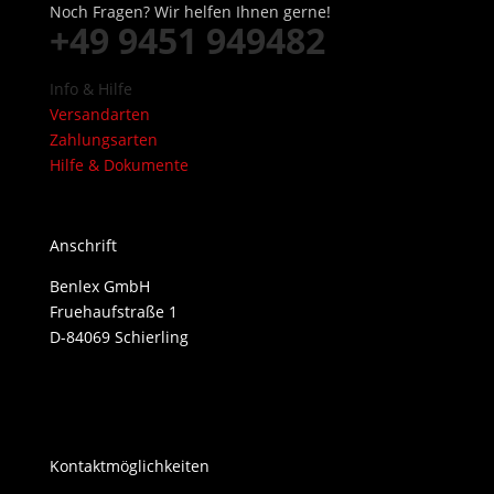
Noch Fragen? Wir helfen Ihnen gerne!
+49 9451 949482
Info & Hilfe
Versandarten
Zahlungsarten
Hilfe & Dokumente
Anschrift
Benlex GmbH
Fruehaufstraße 1
D-84069 Schierling
Kontaktmöglichkeiten