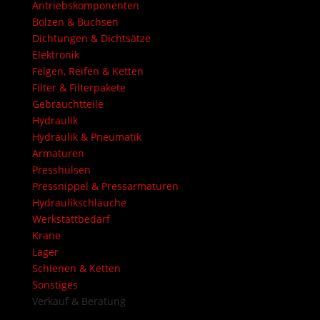
Antriebskomponenten
Bolzen & Buchsen
Dichtungen & Dichtsätze
Elektronik
Felgen, Reifen & Ketten
Filter & Filterpakete
Gebrauchtteile
Hydraulik
Hydraulik & Pneumatik
Armaturen
Presshülsen
Pressnippel & Pressarmaturen
Hydraulikschläuche
Werkstattbedarf
Krane
Lager
Schienen & Ketten
Sonstiges
Verkauf & Beratung