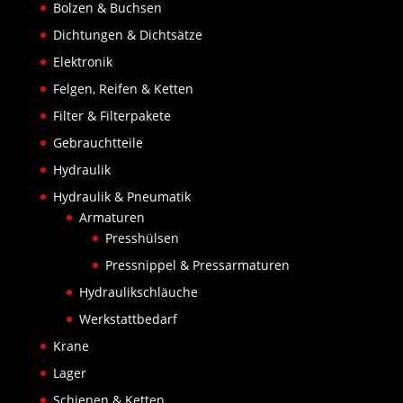
Bolzen & Buchsen
Dichtungen & Dichtsätze
Elektronik
Felgen, Reifen & Ketten
Filter & Filterpakete
Gebrauchtteile
Hydraulik
Hydraulik & Pneumatik
Armaturen
Presshülsen
Pressnippel & Pressarmaturen
Hydraulikschläuche
Werkstattbedarf
Krane
Lager
Schienen & Ketten