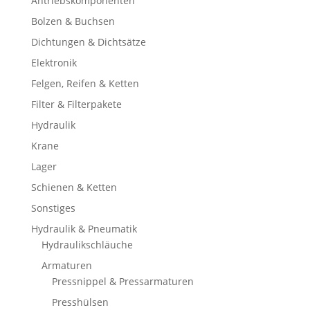
Antriebskomponenten
Bolzen & Buchsen
Dichtungen & Dichtsätze
Elektronik
Felgen, Reifen & Ketten
Filter & Filterpakete
Hydraulik
Krane
Lager
Schienen & Ketten
Sonstiges
Hydraulik & Pneumatik
Hydraulikschläuche
Armaturen
Pressnippel & Pressarmaturen
Presshülsen