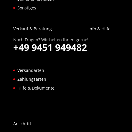
Sonstiges
Verkauf & Beratung
Info & Hilfe
Noch Fragen? Wir helfen Ihnen gerne!
+49 9451 949482
Versandarten
Zahlungsarten
Hilfe & Dokumente
Anschrift