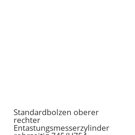
Standardbolzen oberer
rechter
Entastungsmesserzylinder