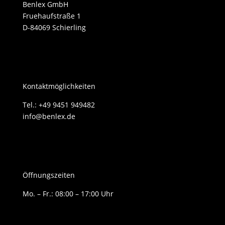
Benlex GmbH
Fruehaufstraße 1
D-84069 Schierling
Kontaktmöglichkeiten
Tel.: +49 9451 949482
info@benlex.de
Öffnungszeiten
Mo. – Fr.: 08:00 – 17:00 Uhr