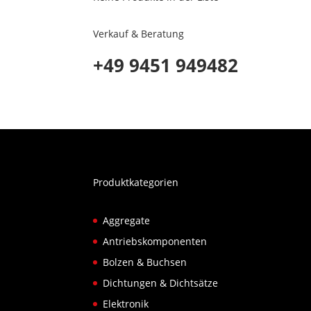
Verkauf & Beratung
+49 9451 949482
Produktkategorien
Aggregate
Antriebskomponenten
Bolzen & Buchsen
Dichtungen & Dichtsätze
Elektronik