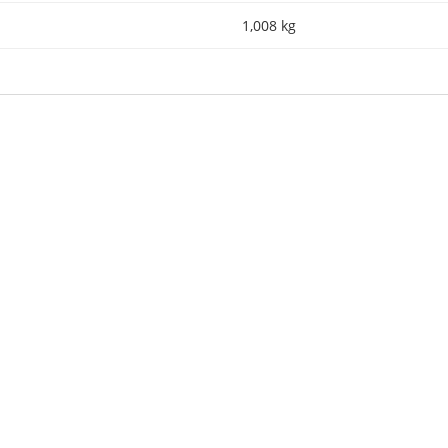
1,008 kg