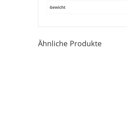
Gewicht
Ähnliche Produkte