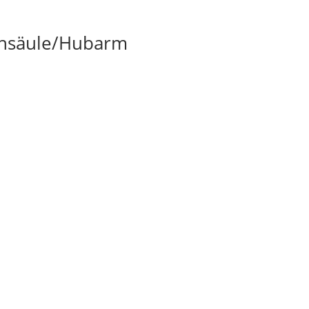
ansäule/Hubarm