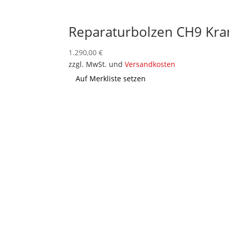
Reparaturbolzen CH9 Kr
1.290,00
€
zzgl. MwSt. und
Versandkosten
Auf Merkliste setzen