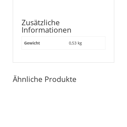
Zusätzliche
Informationen
Gewicht
0,53 kg
Ähnliche Produkte