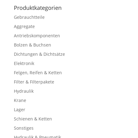
Produktkategorien
Gebrauchtteile
Aggregate
Antriebskomponenten
Bolzen & Buchsen
Dichtungen & Dichtsätze
Elektronik
Felgen, Reifen & Ketten
Filter & Filterpakete
Hydraulik
Krane
Lager
Schienen & Ketten
Sonstiges
Hydraulik & Pneumatik