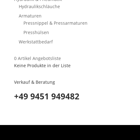
Hydraulikschläuche
Armaturen
Pressnippel & Pressarmaturen
Presshülsen
Werkstattbedarf
0
Artikel
Angebotsliste
Keine Produkte in der Liste
Verkauf & Beratung
+49 9451 949482