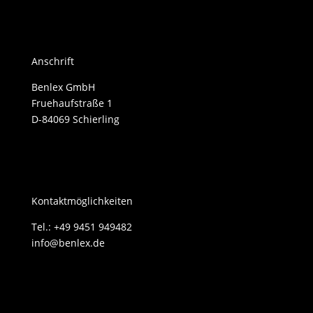
Anschrift
Benlex GmbH
Fruehaufstraße 1
D-84069 Schierling
Kontaktmöglichkeiten
Tel.: +49 9451 949482
info@benlex.de