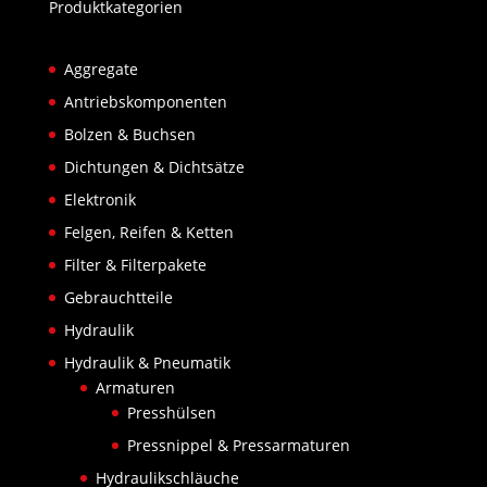
Produktkategorien
Aggregate
Antriebskomponenten
Bolzen & Buchsen
Dichtungen & Dichtsätze
Elektronik
Felgen, Reifen & Ketten
Filter & Filterpakete
Gebrauchtteile
Hydraulik
Hydraulik & Pneumatik
Armaturen
Presshülsen
Pressnippel & Pressarmaturen
Hydraulikschläuche