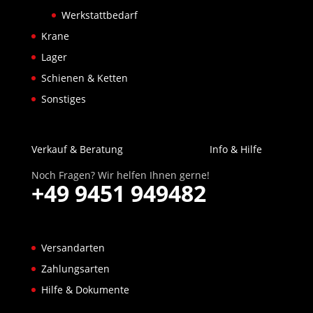
Werkstattbedarf
Krane
Lager
Schienen & Ketten
Sonstiges
Verkauf & Beratung
Info & Hilfe
Noch Fragen? Wir helfen Ihnen gerne!
+49 9451 949482
Versandarten
Zahlungsarten
Hilfe & Dokumente