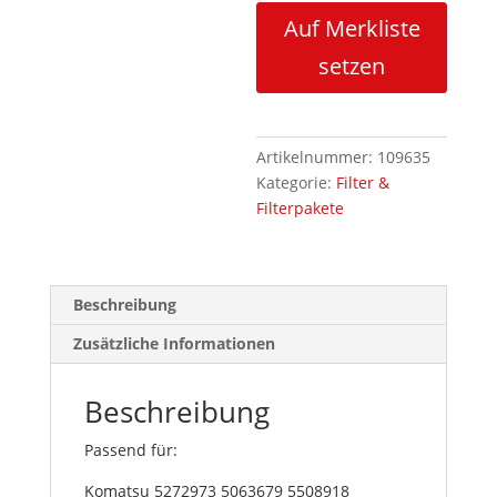
Auf Merkliste
setzen
Artikelnummer:
109635
Kategorie:
Filter &
Filterpakete
Beschreibung
Zusätzliche Informationen
Beschreibung
Passend für:
Komatsu 5272973 5063679 5508918