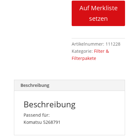
Auf Merkliste
setzen
Artikelnummer:
111228
Kategorie:
Filter &
Filterpakete
Beschreibung
Beschreibung
Passend für:
Komatsu 5268791