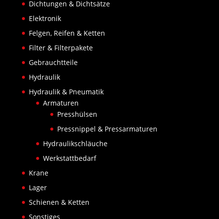
Dichtungen & Dichtsätze
Elektronik
Felgen, Reifen & Ketten
Filter & Filterpakete
Gebrauchtteile
Hydraulik
Hydraulik & Pneumatik
Armaturen
Presshülsen
Pressnippel & Pressarmaturen
Hydraulikschläuche
Werkstattbedarf
Krane
Lager
Schienen & Ketten
Sonstiges