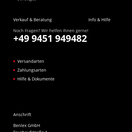
Verkauf & Beratung
Info & Hilfe
Noch Fragen? Wir helfen Ihnen gerne!
+49 9451 949482
Versandarten
Zahlungsarten
Hilfe & Dokumente
Anschrift
Benlex GmbH