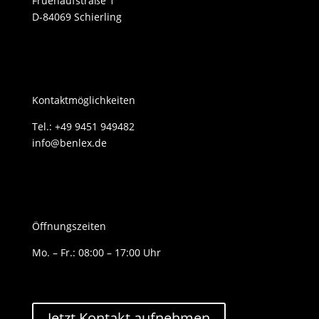
Fruehaufstraße 1
D-84069 Schierling
Kontaktmöglichkeiten
Tel.: +49 9451 949482
info@benlex.de
Öffnungszeiten
Mo. – Fr.: 08:00 – 17:00 Uhr
Jetzt Kontakt aufnehmen