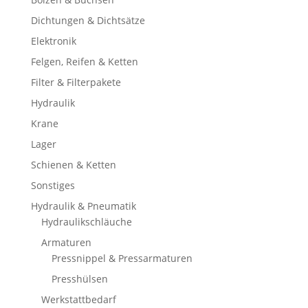
Dichtungen & Dichtsätze
Elektronik
Felgen, Reifen & Ketten
Filter & Filterpakete
Hydraulik
Krane
Lager
Schienen & Ketten
Sonstiges
Hydraulik & Pneumatik
Hydraulikschläuche
Armaturen
Pressnippel & Pressarmaturen
Presshülsen
Werkstattbedarf