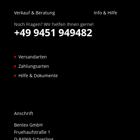
Verkauf & Beratung
Info & Hilfe
Noch Fragen? Wir helfen Ihnen gerne!
+49 9451 949482
Versandarten
Zahlungsarten
Hilfe & Dokumente
Anschrift
Benlex GmbH
Fruehaufstraße 1
D-84069 Schierling