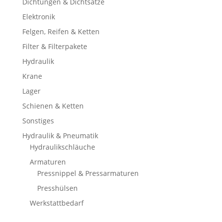
Dichtungen & Dichtsätze
Elektronik
Felgen, Reifen & Ketten
Filter & Filterpakete
Hydraulik
Krane
Lager
Schienen & Ketten
Sonstiges
Hydraulik & Pneumatik
Hydraulikschläuche
Armaturen
Pressnippel & Pressarmaturen
Presshülsen
Werkstattbedarf