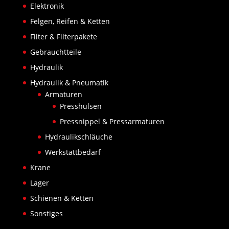
Elektronik
Felgen, Reifen & Ketten
Filter & Filterpakete
Gebrauchtteile
Hydraulik
Hydraulik & Pneumatik
Armaturen
Presshülsen
Pressnippel & Pressarmaturen
Hydraulikschläuche
Werkstattbedarf
Krane
Lager
Schienen & Ketten
Sonstiges