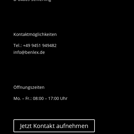
Kontaktmöglichkeiten
Tel.: +49 9451 949482
info@benlex.de
Öffnungszeiten
Mo. – Fr.: 08:00 – 17:00 Uhr
Jetzt Kontakt aufnehmen