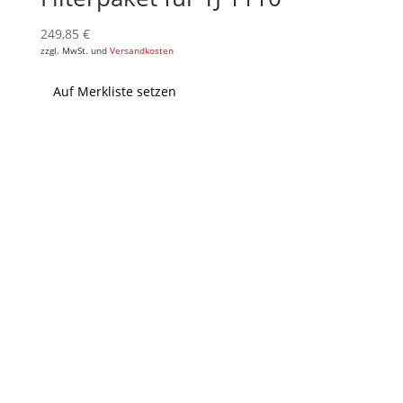
249,85
€
zzgl. MwSt. und
Versandkosten
Auf Merkliste setzen