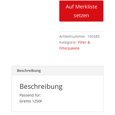
Auf Merkliste
setzen
Artikelnummer:
105585
Kategorie:
Filter &
Filterpakete
Beschreibung
Beschreibung
Passend für:
Gremo 1250F