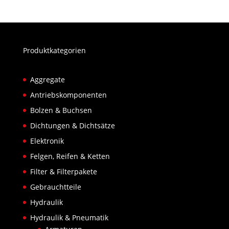
Produktkategorien
Aggregate
Antriebskomponenten
Bolzen & Buchsen
Dichtungen & Dichtsätze
Elektronik
Felgen, Reifen & Ketten
Filter & Filterpakete
Gebrauchtteile
Hydraulik
Hydraulik & Pneumatik