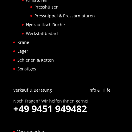
Armaturen
Presshülsen
Pressnippel & Pressarmaturen
Hydraulikschläuche
Werkstattbedarf
Krane
Lager
Schienen & Ketten
Sonstiges
Verkauf & Beratung
Info & Hilfe
Noch Fragen? Wir helfen Ihnen gerne!
+49 9451 949482
Versandarten