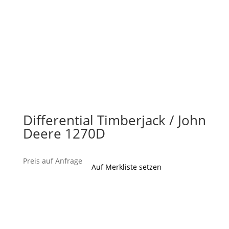
Differential Timberjack / John
Deere 1270D
Preis auf Anfrage
Auf Merkliste setzen