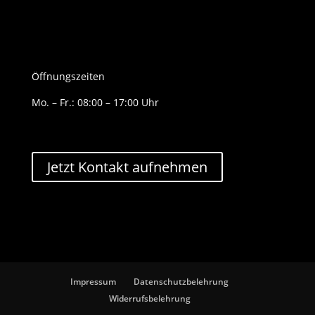
Öffnungszeiten
Mo. – Fr.: 08:00 – 17:00 Uhr
Jetzt Kontakt aufnehmen
Impressum
Datenschutzbelehrung
Widerrufsbelehrung