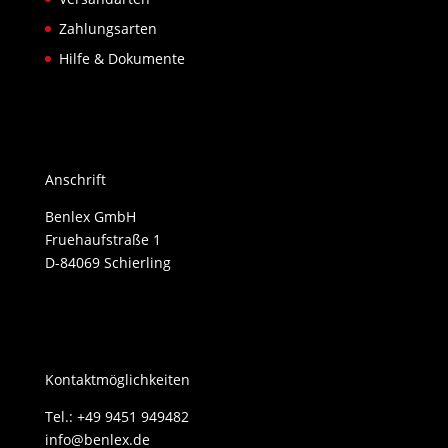
Zahlungsarten
Hilfe & Dokumente
Anschrift
Benlex GmbH
Fruehaufstraße 1
D-84069 Schierling
Kontaktmöglichkeiten
Tel.: +49 9451 949482
info@benlex.de