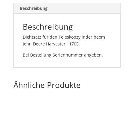
Beschreibung
Beschreibung
Dichtsatz für den Teleskopzylinder beom
John Deere Harvester 1170E.
Bei Bestellung Seriennummer angeben.
Ähnliche Produkte