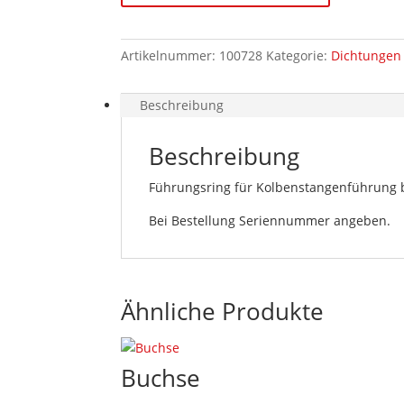
Artikelnummer:
100728
Kategorie:
Dichtungen 
Beschreibung
Beschreibung
Führungsring für Kolbenstangenführung 
Bei Bestellung Seriennummer angeben.
Ähnliche Produkte
Buchse