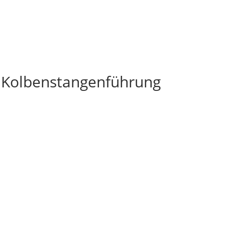
 Kolbenstangenführung