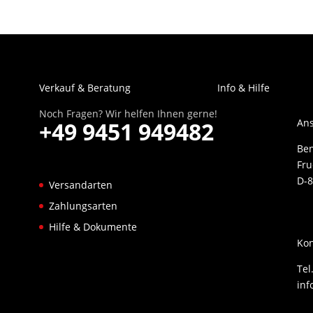
Verkauf & Beratung
Info & Hilfe
Noch Fragen? Wir helfen Ihnen gerne!
Ans
+49 9451 949482
Be
Fru
D-8
Versandarten
Zahlungsarten
Hilfe & Dokumente
Kon
Tel
inf