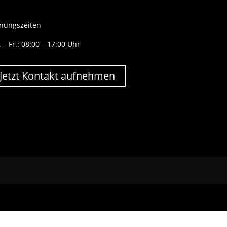
nungszeiten
 – Fr.: 08:00 – 17:00 Uhr
Jetzt Kontakt aufnehmen