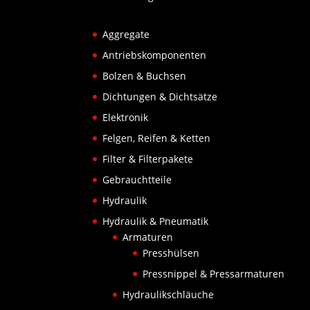
Aggregate
Antriebskomponenten
Bolzen & Buchsen
Dichtungen & Dichtsätze
Elektronik
Felgen, Reifen & Ketten
Filter & Filterpakete
Gebrauchtteile
Hydraulik
Hydraulik & Pneumatik
Armaturen
Presshülsen
Pressnippel & Pressarmaturen
Hydraulikschläuche