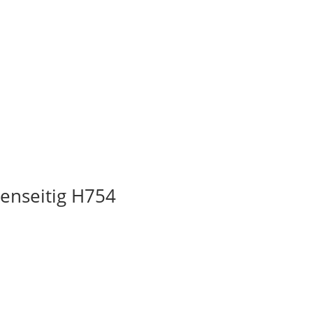
enseitig H754