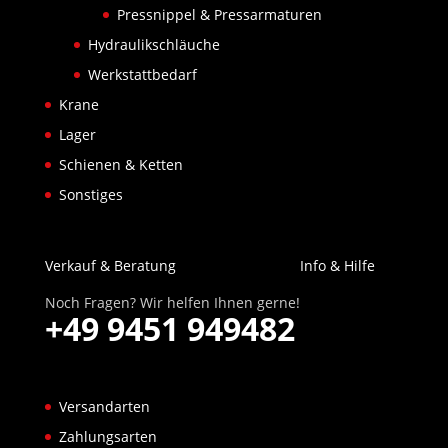
Pressnippel & Pressarmaturen
Hydraulikschläuche
Werkstattbedarf
Krane
Lager
Schienen & Ketten
Sonstiges
Verkauf & Beratung
Info & Hilfe
Noch Fragen? Wir helfen Ihnen gerne!
+49 9451 949482
Versandarten
Zahlungsarten