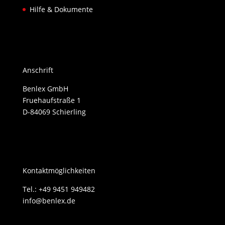
Hilfe & Dokumente
Anschrift
Benlex GmbH
Fruehaufstraße 1
D-84069 Schierling
Kontaktmöglichkeiten
Tel.: +49 9451 949482
info@benlex.de