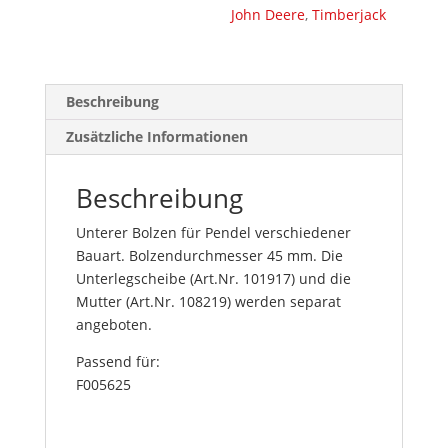
John Deere
,
Timberjack
Beschreibung
Zusätzliche Informationen
Beschreibung
Unterer Bolzen für Pendel verschiedener
Bauart. Bolzendurchmesser 45 mm. Die
Unterlegscheibe (Art.Nr. 101917) und die
Mutter (Art.Nr. 108219) werden separat
angeboten.
Passend für:
F005625