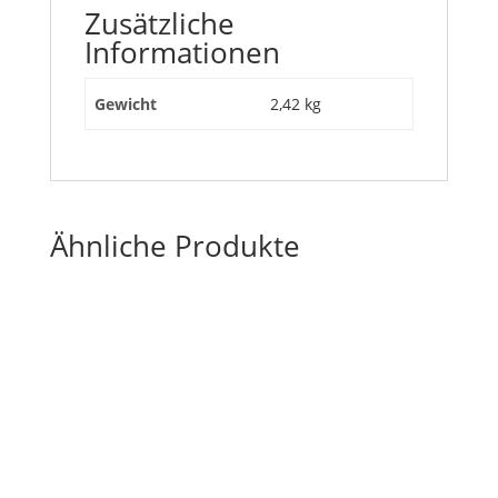
Zusätzliche
Informationen
Gewicht
2,42 kg
Ähnliche Produkte