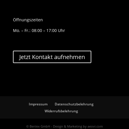
Öffnungszeiten
Mo. – Fr.: 08:00 – 17:00 Uhr
Jetzt Kontakt aufnehmen
Impressum
Datenschutzbelehrung
Widerrufsbelehrung
© Benlex GmbH - Design & Marketing by aeovi.com