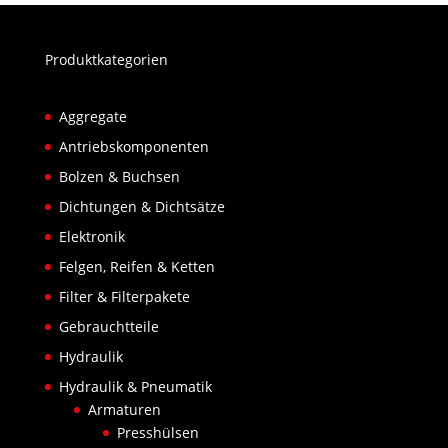
Produktkategorien
Aggregate
Antriebskomponenten
Bolzen & Buchsen
Dichtungen & Dichtsätze
Elektronik
Felgen, Reifen & Ketten
Filter & Filterpakete
Gebrauchtteile
Hydraulik
Hydraulik & Pneumatik
Armaturen
Presshülsen