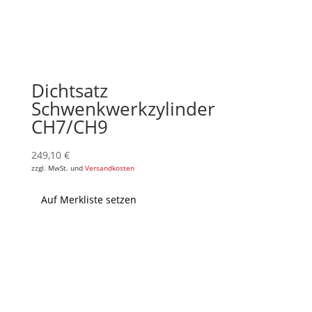
Dichtsatz
Schwenkwerkzylinder
CH7/CH9
249,10
€
zzgl. MwSt. und
Versandkosten
Auf Merkliste setzen