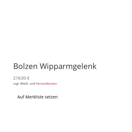
Bolzen Wipparmgelenk
218,00
€
zzgl. MwSt. und
Versandkosten
Auf Merkliste setzen