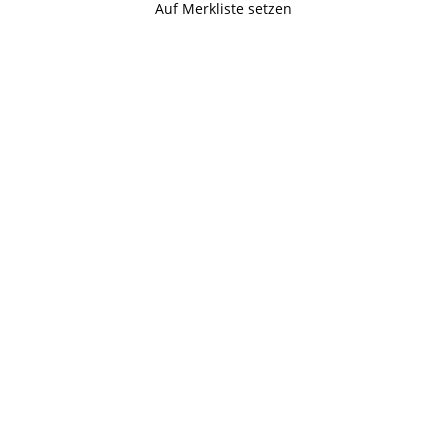
Auf Merkliste setzen