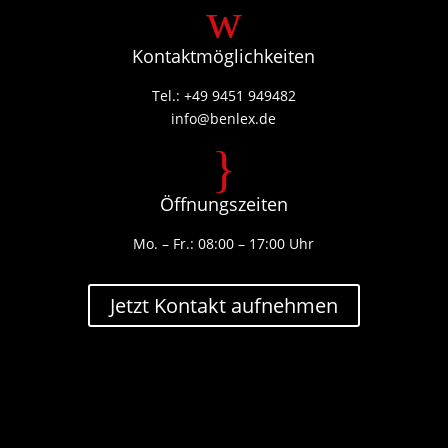
w
Kontaktmöglichkeiten
Tel.: +49 9451 949482
info@benlex.de
}
Öffnungszeiten
Mo. – Fr.: 08:00 – 17:00 Uhr
Jetzt Kontakt aufnehmen