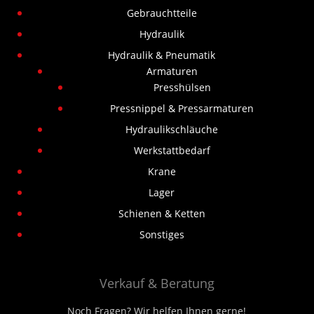
Gebrauchtteile
Hydraulik
Hydraulik & Pneumatik
Armaturen
Presshülsen
Pressnippel & Pressarmaturen
Hydraulikschläuche
Werkstattbedarf
Krane
Lager
Schienen & Ketten
Sonstiges
Verkauf & Beratung
Noch Fragen? Wir helfen Ihnen gerne!