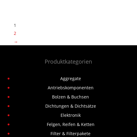
1
2
→
Produktkategorien
Aggregate
Antriebskomponenten
Bolzen & Buchsen
Dichtungen & Dichtsätze
Elektronik
Felgen, Reifen & Ketten
Filter & Filterpakete