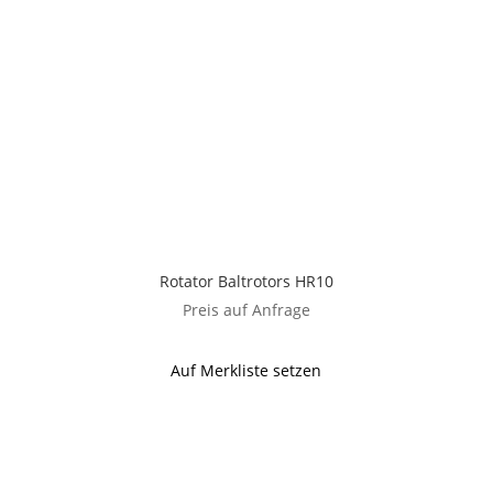
Rotator Baltrotors HR10
Preis auf Anfrage
Auf Merkliste setzen