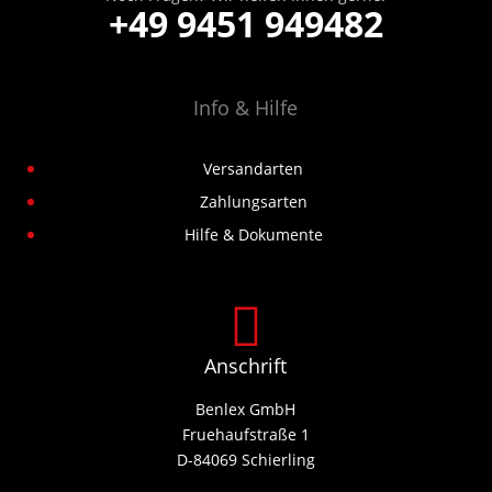
+49 9451 949482
Info & Hilfe
Versandarten
Zahlungsarten
Hilfe & Dokumente

Anschrift
Benlex GmbH
Fruehaufstraße 1
D-84069 Schierling