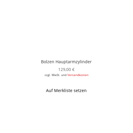
Bolzen Hauptarmzylinder
129,00
€
zzgl. MwSt. und
Versandkosten
Auf Merkliste setzen