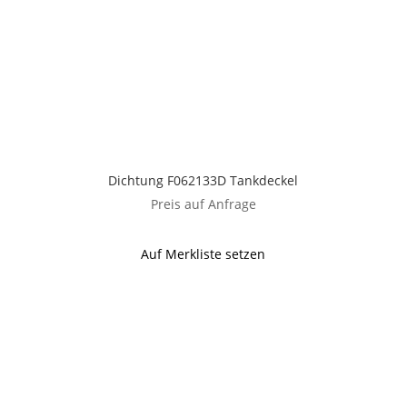
Dichtung F062133D Tankdeckel
Preis auf Anfrage
Auf Merkliste setzen