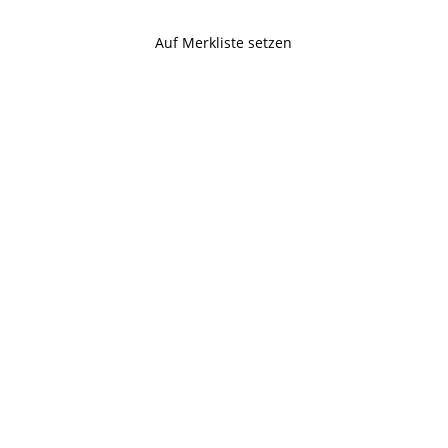
Auf Merkliste setzen