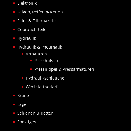
Elektronik
Felgen, Reifen & Ketten
Filter & Filterpakete
Gebrauchtteile
Hydraulik
Hydraulik & Pneumatik
Armaturen
Presshülsen
Pressnippel & Pressarmaturen
Hydraulikschläuche
Werkstattbedarf
Krane
Lager
Schienen & Ketten
Sonstiges