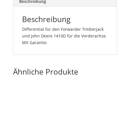
Beschreibung
Beschreibung
Differential für den Forwarder Timberjack
und John Deere 1410D für die Vorderachse.
Mit Garantie.
Ähnliche Produkte