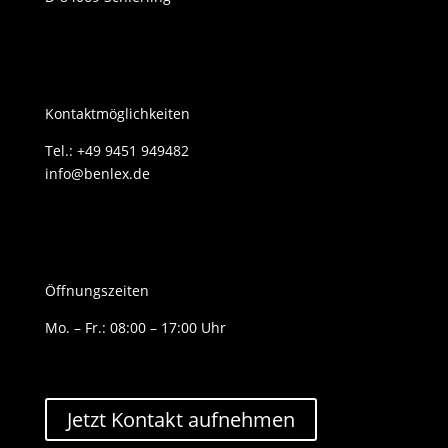
Kontaktmöglichkeiten
Tel.: +49 9451 949482
info@benlex.de
Öffnungszeiten
Mo. – Fr.: 08:00 – 17:00 Uhr
Jetzt Kontakt aufnehmen