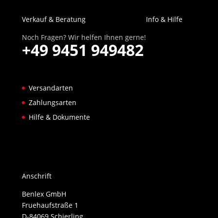
Verkauf & Beratung
Info & Hilfe
Noch Fragen? Wir helfen Ihnen gerne!
+49 9451 949482
Versandarten
Zahlungsarten
Hilfe & Dokumente
Anschrift
Benlex GmbH
Fruehaufstraße 1
D-84069 Schierling