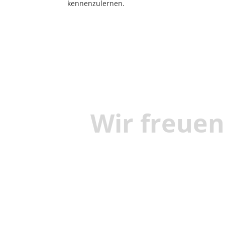
kennenzulernen.
Wir freuen