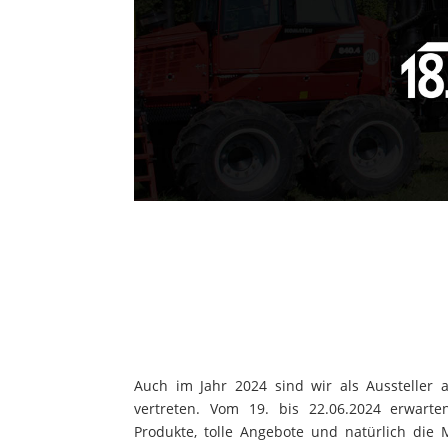
Auch im Jahr 2024 sind wir als Aussteller
vertreten. Vom 19. bis 22.06.2024 erwart
Produkte, tolle Angebote und natürlich die 