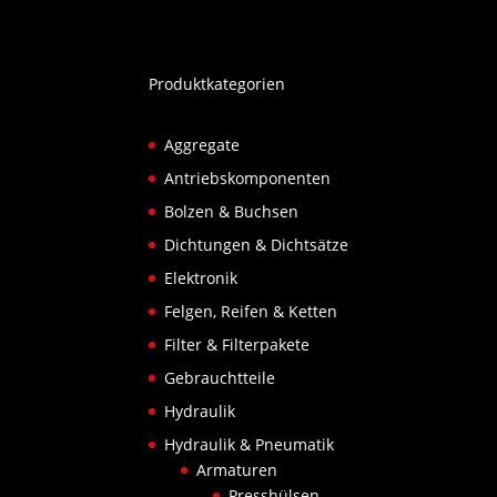
Produktkategorien
Aggregate
Antriebskomponenten
Bolzen & Buchsen
Dichtungen & Dichtsätze
Elektronik
Felgen, Reifen & Ketten
Filter & Filterpakete
Gebrauchtteile
Hydraulik
Hydraulik & Pneumatik
Armaturen
Presshülsen