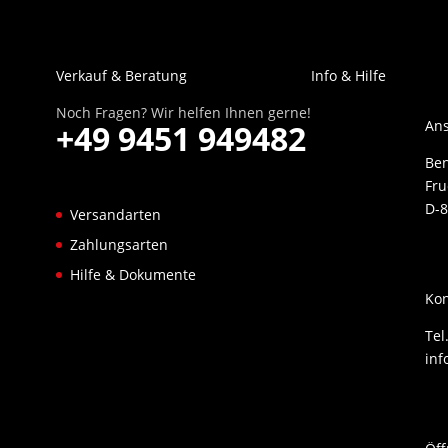
Verkauf & Beratung
Info & Hilfe
Noch Fragen? Wir helfen Ihnen gerne!
Ans
+49 9451 949482
Be
Fru
D-8
Versandarten
Zahlungsarten
Hilfe & Dokumente
Kon
Tel
inf