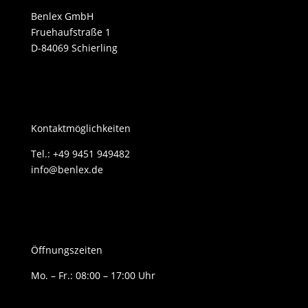
Benlex GmbH
Fruehaufstraße 1
D-84069 Schierling
Kontaktmöglichkeiten
Tel.: +49 9451 949482
info@benlex.de
Öffnungszeiten
Mo. – Fr.: 08:00 – 17:00 Uhr