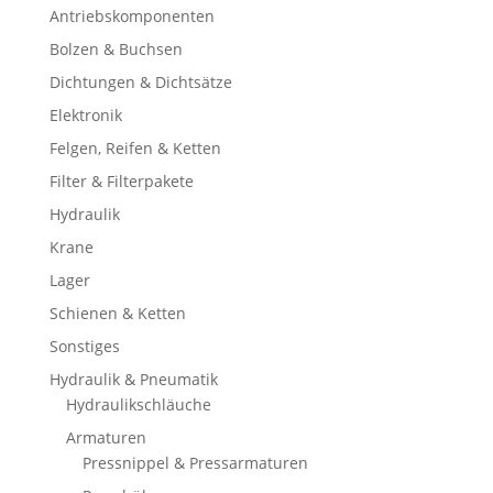
Antriebskomponenten
Bolzen & Buchsen
Dichtungen & Dichtsätze
Elektronik
Felgen, Reifen & Ketten
Filter & Filterpakete
Hydraulik
Krane
Lager
Schienen & Ketten
Sonstiges
Hydraulik & Pneumatik
Hydraulikschläuche
Armaturen
Pressnippel & Pressarmaturen