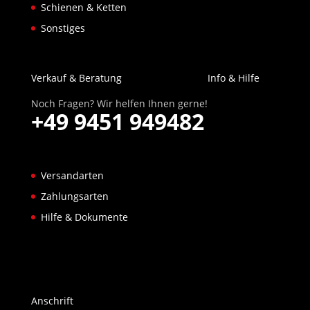
Schienen & Ketten
Sonstiges
Verkauf & Beratung
Info & Hilfe
Noch Fragen? Wir helfen Ihnen gerne!
+49 9451 949482
Versandarten
Zahlungsarten
Hilfe & Dokumente
Anschrift