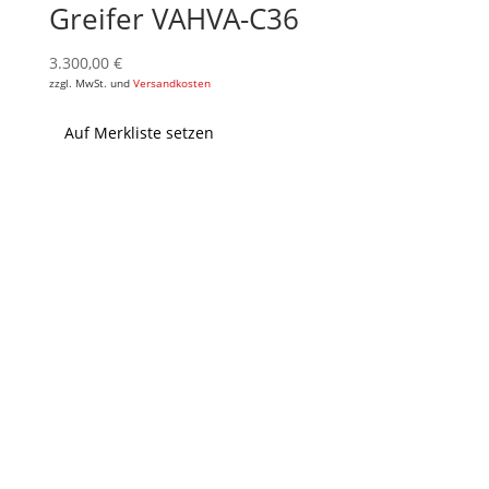
Greifer VAHVA-C36
3.300,00
€
zzgl. MwSt. und
Versandkosten
Auf Merkliste setzen