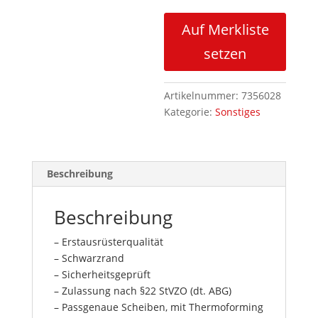
Auf Merkliste
setzen
Artikelnummer:
7356028
Kategorie:
Sonstiges
Beschreibung
Beschreibung
– Erstausrüsterqualität
– Schwarzrand
– Sicherheitsgeprüft
– Zulassung nach §22 StVZO (dt. ABG)
– Passgenaue Scheiben, mit Thermoforming