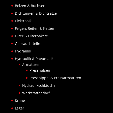
Bolzen & Buchsen
Dichtungen & Dichtsätze
Elektronik
Felgen, Reifen & Ketten
Filter & Filterpakete
Gebrauchtteile
Hydraulik
Hydraulik & Pneumatik
Armaturen
Presshülsen
Pressnippel & Pressarmaturen
Hydraulikschläuche
Werkstattbedarf
Krane
Lager