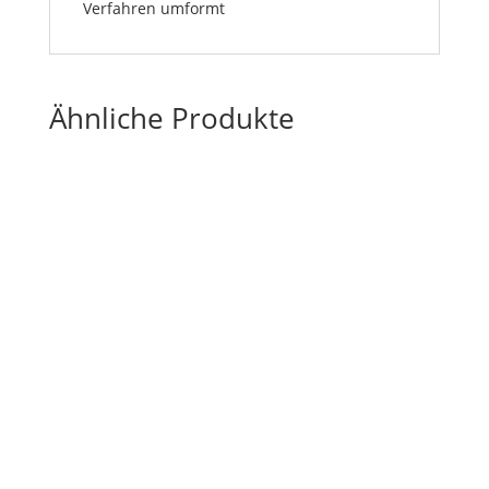
Verfahren umformt
Ähnliche Produkte