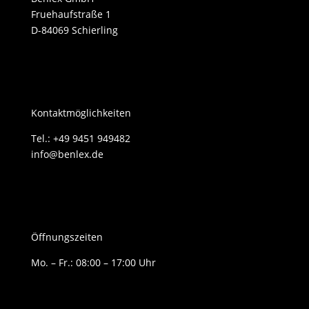
Fruehaufstraße 1
D-84069 Schierling
Kontaktmöglichkeiten
Tel.: +49 9451 949482
info@benlex.de
Öffnungszeiten
Mo. – Fr.: 08:00 – 17:00 Uhr