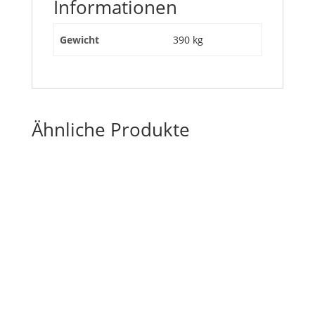
Informationen
Gewicht
390 kg
Ähnliche Produkte