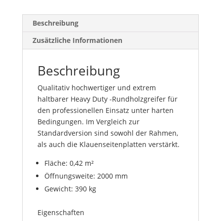
Beschreibung
Zusätzliche Informationen
Beschreibung
Qualitativ hochwertiger und extrem
haltbarer Heavy Duty -Rundholzgreifer für
den professionellen Einsatz unter harten
Bedingungen. Im Vergleich zur
Standardversion sind sowohl der Rahmen,
als auch die Klauenseitenplatten verstärkt.
Fläche: 0,42 m²
Öffnungsweite: 2000 mm
Gewicht: 390 kg
Eigenschaften