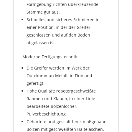
Formgebung richten überkreuzende
Stämme gut aus.
Schnelles und sicheres Schmieren in
einer Position, in der der Greifer
geschlossen und auf den Boden
abgelassen ist.
Moderne Fertigungstechnik
Die Greifer werden im Werk der
Outokummun Metalli in Finnland
gefertigt.
Hohe Qualität: robotergeschweißte
Rahmen und Klauen, in einer Linie
bearbeitete Bolzenlöcher,
Pulverbeschichtung
Gehärtete und geschliffene, maßgenaue
Bolzen mit geschweißten Haltelaschen.