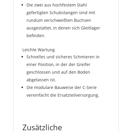
Die zwei aus hochfestem Stahl
gefertigten Schubstangen sind mit
rundum verschweißten Buchsen
ausgestattet, in denen sich Gleitlager
befinden.
Leichte Wartung
Schnelles und sicheres Schmieren in
einer Position, in der der Greifer
geschlossen und auf den Boden
abgelassen ist.
Die modulare Bauweise der C-Serie
vereinfacht die Ersatzteilversorgung.
Zusätzliche