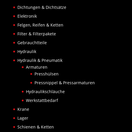
Dichtungen & Dichtsätze
Elektronik
Felgen, Reifen & Ketten
Filter & Filterpakete
Gebrauchtteile
Hydraulik
Hydraulik & Pneumatik
Armaturen
Presshülsen
Pressnippel & Pressarmaturen
Hydraulikschläuche
Werkstattbedarf
Krane
Lager
Schienen & Ketten