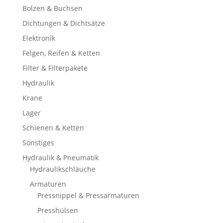
Bolzen & Buchsen
Dichtungen & Dichtsätze
Elektronik
Felgen, Reifen & Ketten
Filter & Filterpakete
Hydraulik
Krane
Lager
Schienen & Ketten
Sonstiges
Hydraulik & Pneumatik
Hydraulikschläuche
Armaturen
Pressnippel & Pressarmaturen
Presshülsen