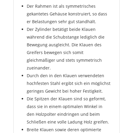
Der Rahmen ist als symmetrisches
gekantetes Gehäuse konstruiert, so dass
er Belastungen sehr gut standhält.
Der Zylinder betätigt beide Klauen
während die Schubstange lediglich die
Bewegung ausgleicht. Die Klauen des
Greifers bewegen sich somit
gleichmäßiger und stets symmetrisch
zueinander.
Durch den in den Klauen verwendeten
hochfesten Stahl ergibt sich ein möglichst
geringes Gewicht bei hoher Festigkeit.
Die Spitzen der Klauen sind so geformt,
dass sie in einem optimalen Winkel in
den Holzpolter eindringen und beim
Schließen eine volle Ladung Holz greifen.
Breite Klauen sowie deren optimierte