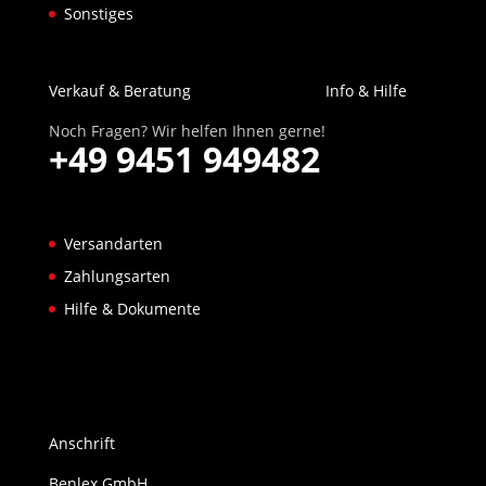
Sonstiges
Verkauf & Beratung
Info & Hilfe
Noch Fragen? Wir helfen Ihnen gerne!
+49 9451 949482
Versandarten
Zahlungsarten
Hilfe & Dokumente
Anschrift
Benlex GmbH