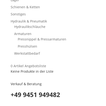
Schienen & Ketten
Sonstiges
Hydraulik & Pneumatik
Hydraulikschläuche
Armaturen
Pressnippel & Pressarmaturen
Presshülsen
Werkstattbedarf
0
Artikel
Angebotsliste
Keine Produkte in der Liste
Verkauf & Beratung
+49 9451 949482