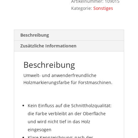
Artikelnummer:
109015
Kategorie:
Sonstiges
Beschreibung
Zusätzliche Informationen
Beschreibung
Umwelt- und anwenderfreundliche
Holzmarkierungsfarbe für Forstmaschinen.
Kein Einfluss auf die Schnittholzqualität:
die Farbe verbleibt an der Oberfläche
und wird nicht tief in das Holz
eingesogen
Klare Kennzeichnung: nach der