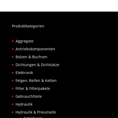
Produktkategorien
Aggregate
Antriebskomponenten
Bolzen & Buchsen
Dichtungen & Dichtsätze
Elektronik
Felgen, Reifen & Ketten
Filter & Filterpakete
Gebrauchtteile
Hydraulik
Hydraulik & Pneumatik