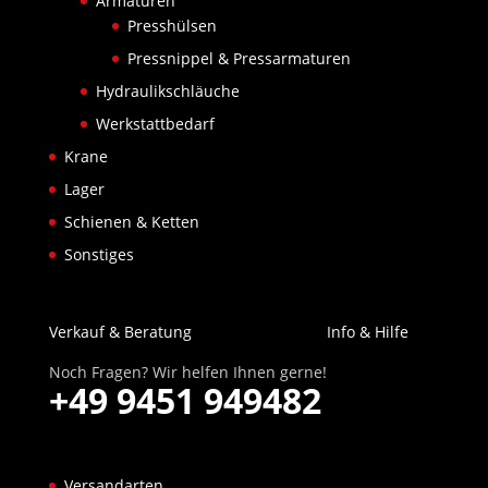
Armaturen
Presshülsen
Pressnippel & Pressarmaturen
Hydraulikschläuche
Werkstattbedarf
Krane
Lager
Schienen & Ketten
Sonstiges
Verkauf & Beratung
Info & Hilfe
Noch Fragen? Wir helfen Ihnen gerne!
+49 9451 949482
Versandarten