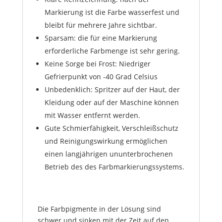
Markierung ist die Farbe wasserfest und
bleibt für mehrere Jahre sichtbar.
Sparsam: die für eine Markierung
erforderliche Farbmenge ist sehr gering.
Keine Sorge bei Frost: Niedriger
Gefrierpunkt von -40 Grad Celsius
Unbedenklich: Spritzer auf der Haut, der
Kleidung oder auf der Maschine können
mit Wasser entfernt werden.
Gute Schmierfähigkeit, Verschleißschutz
und Reinigungswirkung ermöglichen
einen langjährigen ununterbrochenen
Betrieb des des Farbmarkierungssystems.
Die Farbpigmente in der Lösung sind
schwer und sinken mit der Zeit auf den