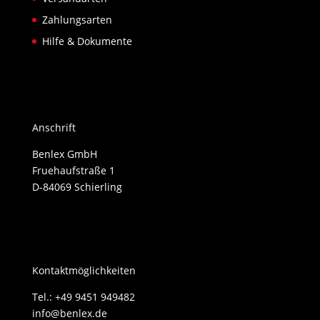
Zahlungsarten
Hilfe & Dokumente
Anschrift
Benlex GmbH
Fruehaufstraße 1
D-84069 Schierling
Kontaktmöglichkeiten
Tel.: +49 9451 949482
info@benlex.de