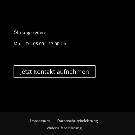
Öffnungszeiten
Mo. – Fr.: 08:00 – 17:00 Uhr
Jetzt Kontakt aufnehmen
Impressum
Datenschutzbelehrung
Widerrufsbelehrung