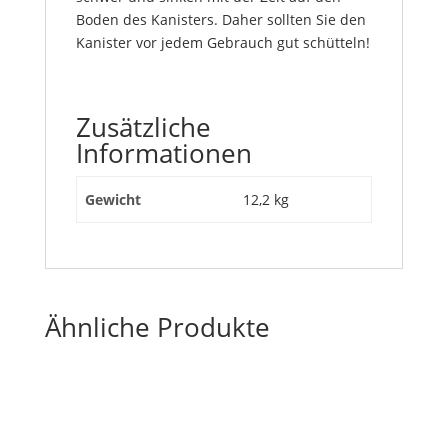
Boden des Kanisters. Daher sollten Sie den
Kanister vor jedem Gebrauch gut schütteln!
Zusätzliche
Informationen
Gewicht
12,2 kg
Ähnliche Produkte