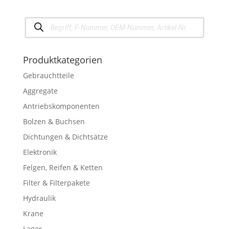
Products
search
Produktkategorien
Gebrauchtteile
Aggregate
Antriebskomponenten
Bolzen & Buchsen
Dichtungen & Dichtsätze
Elektronik
Felgen, Reifen & Ketten
Filter & Filterpakete
Hydraulik
Krane
Lager