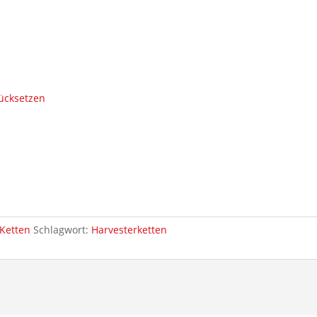
ücksetzen
Ketten
Schlagwort:
Harvesterketten