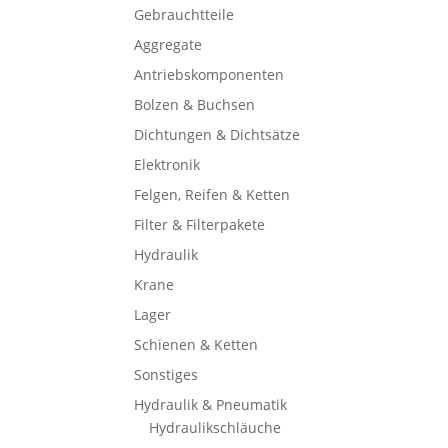
Gebrauchtteile
Aggregate
Antriebskomponenten
Bolzen & Buchsen
Dichtungen & Dichtsätze
Elektronik
Felgen, Reifen & Ketten
Filter & Filterpakete
Hydraulik
Krane
Lager
Schienen & Ketten
Sonstiges
Hydraulik & Pneumatik
Hydraulikschläuche