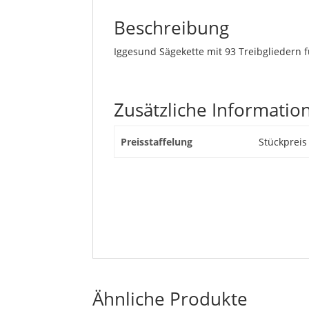
Beschreibung
Iggesund Sägekette mit 93 Treibgliedern f
Zusätzliche Informatio
Preisstaffelung
Stückpreis
Ähnliche Produkte