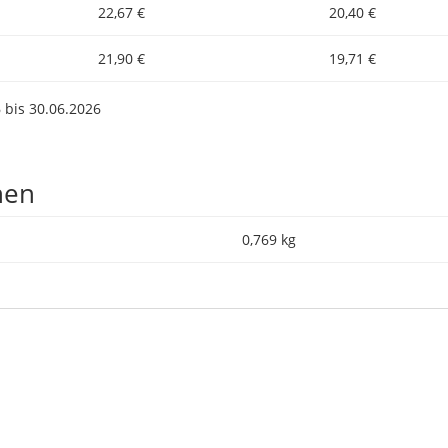
22,67 €
20,40 €
21,90 €
19,71 €
 bis 30.06.2026
nen
0,769 kg