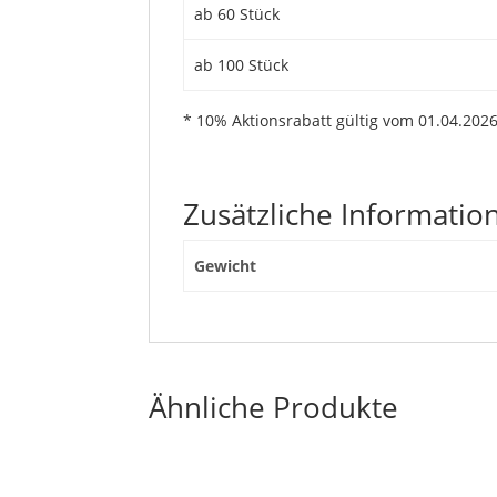
ab 60 Stück
ab 100 Stück
* 10% Aktionsrabatt gültig vom 01.04.2026
Zusätzliche Informatio
Gewicht
Ähnliche Produkte