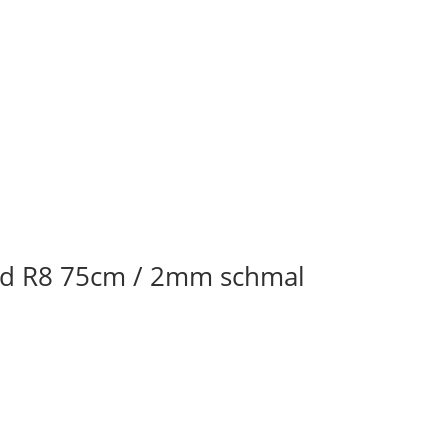
nd R8 75cm / 2mm schmal