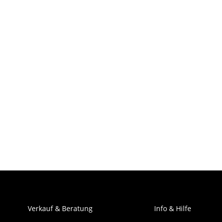
Verkauf & Beratung
Info & Hilfe