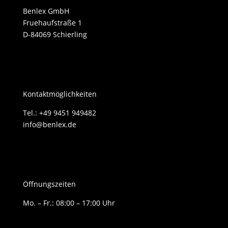
Benlex GmbH
Fruehaufstraße 1
D-84069 Schierling
Kontaktmöglichkeiten
Tel.: +49 9451 949482
info@benlex.de
Öffnungszeiten
Mo. – Fr.: 08:00 – 17:00 Uhr