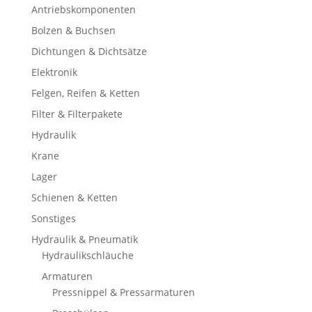
Antriebskomponenten
Bolzen & Buchsen
Dichtungen & Dichtsätze
Elektronik
Felgen, Reifen & Ketten
Filter & Filterpakete
Hydraulik
Krane
Lager
Schienen & Ketten
Sonstiges
Hydraulik & Pneumatik
Hydraulikschläuche
Armaturen
Pressnippel & Pressarmaturen