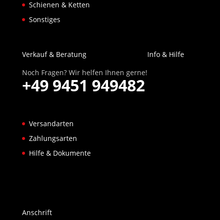
Schienen & Ketten
Sonstiges
Verkauf & Beratung
Info & Hilfe
Noch Fragen? Wir helfen Ihnen gerne!
+49 9451 949482
Versandarten
Zahlungsarten
Hilfe & Dokumente
Anschrift