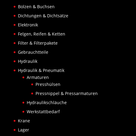
Bolzen & Buchsen
Dichtungen & Dichtsätze
Elektronik
Felgen, Reifen & Ketten
Filter & Filterpakete
Gebrauchtteile
Hydraulik
Hydraulik & Pneumatik
Armaturen
Presshülsen
Pressnippel & Pressarmaturen
Hydraulikschläuche
Werkstattbedarf
Krane
Lager