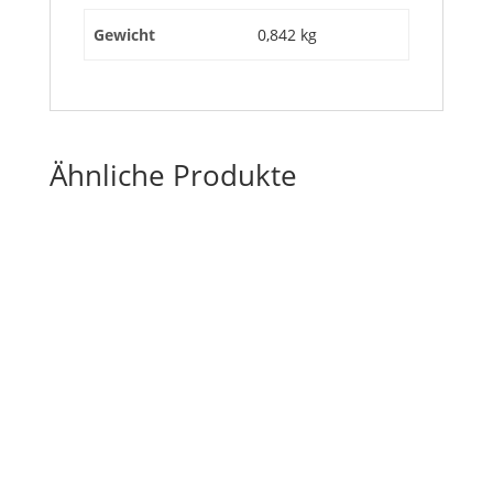
Gewicht
0,842 kg
Ähnliche Produkte