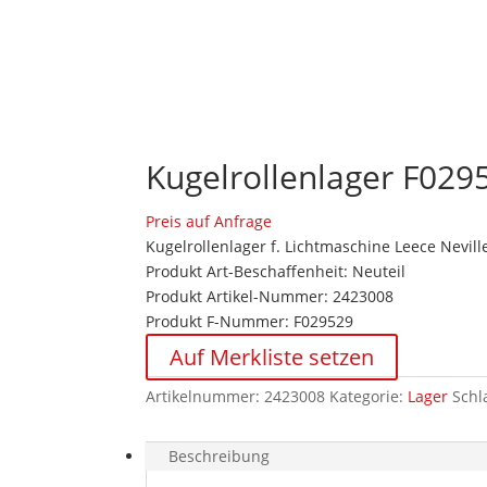
Kugelrollenlager F029
Preis auf Anfrage
Kugelrollenlager f. Lichtmaschine Leece Nevill
Produkt Art-Beschaffenheit: Neuteil
Produkt Artikel-Nummer: 2423008
Produkt F-Nummer: F029529
Auf Merkliste setzen
Artikelnummer:
2423008
Kategorie:
Lager
Schl
Beschreibung