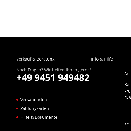
Verkauf & Beratung
Info & Hilfe
Noch Fragen? Wir helfen Ihnen gerne!
Ans
+49 9451 949482
Be
Fru
D-8
Versandarten
Zahlungsarten
Hilfe & Dokumente
Kon