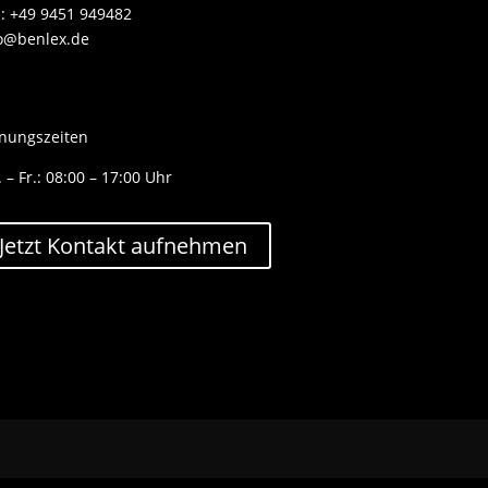
.: +49 9451 949482
o@benlex.de
nungszeiten
 – Fr.: 08:00 – 17:00 Uhr
Jetzt Kontakt aufnehmen