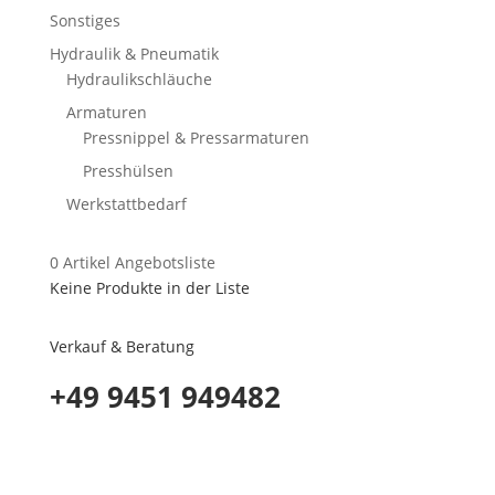
Sonstiges
Hydraulik & Pneumatik
Hydraulikschläuche
Armaturen
Pressnippel & Pressarmaturen
Presshülsen
Werkstattbedarf
0
Artikel
Angebotsliste
Keine Produkte in der Liste
Verkauf & Beratung
+49 9451 949482