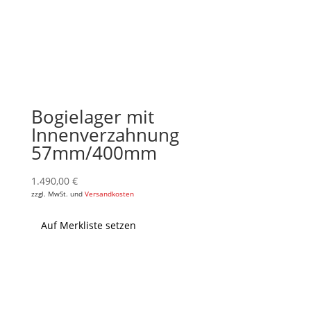
Bogielager mit
Innenverzahnung
57mm/400mm
1.490,00
€
zzgl. MwSt. und
Versandkosten
Auf Merkliste setzen