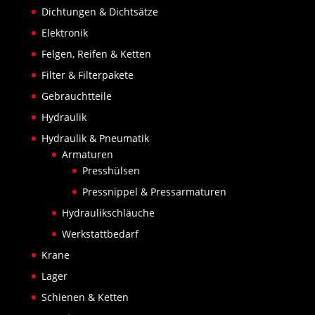
Dichtungen & Dichtsätze
Elektronik
Felgen, Reifen & Ketten
Filter & Filterpakete
Gebrauchtteile
Hydraulik
Hydraulik & Pneumatik
Armaturen
Presshülsen
Pressnippel & Pressarmaturen
Hydraulikschläuche
Werkstattbedarf
Krane
Lager
Schienen & Ketten