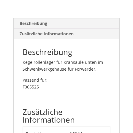
Beschreibung
Zusätzliche Informationen
Beschreibung
Kegelrollenlager für Kransäule unten im
Schwenkwerkgehäuse für Forwarder.
Passend für:
F065525
Zusätzliche
Informationen