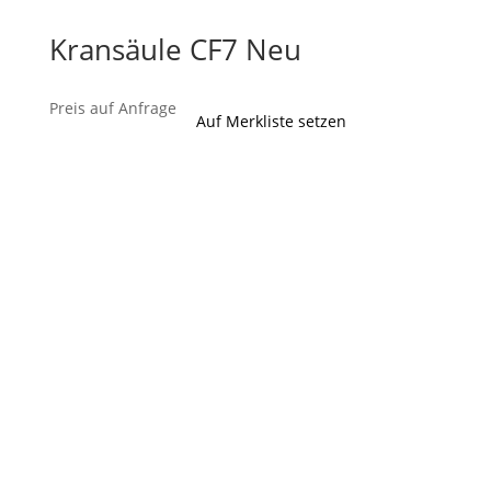
Kransäule CF7 Neu
Preis auf Anfrage
Auf Merkliste setzen