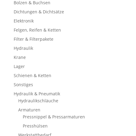
Bolzen & Buchsen
Dichtungen & Dichtsätze
Elektronik
Felgen, Reifen & Ketten
Filter & Filterpakete
Hydraulik
Krane
Lager
Schienen & Ketten
Sonstiges
Hydraulik & Pneumatik
Hydraulikschläuche
Armaturen
Pressnippel & Pressarmaturen
Presshülsen
Werkstattbedarf