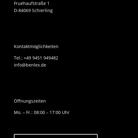
Fruehaufstraße 1
D-84069 Schierling
Kontaktmöglichkeiten
Tel.: +49 9451 949482
info@benlex.de
Öffnungszeiten
Mo. – Fr.: 08:00 – 17:00 Uhr