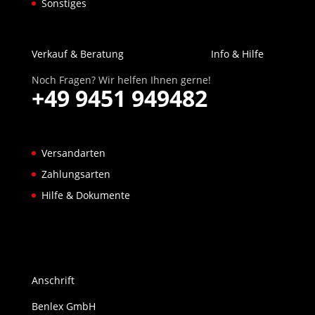
Sonstiges
Verkauf & Beratung
Info & Hilfe
Noch Fragen? Wir helfen Ihnen gerne!
+49 9451 949482
Versandarten
Zahlungsarten
Hilfe & Dokumente
Anschrift
Benlex GmbH