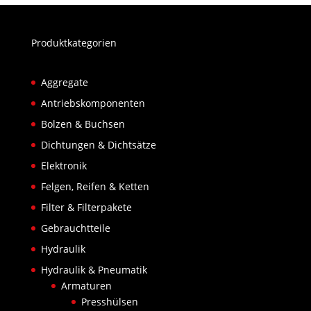
Produktkategorien
Aggregate
Antriebskomponenten
Bolzen & Buchsen
Dichtungen & Dichtsätze
Elektronik
Felgen, Reifen & Ketten
Filter & Filterpakete
Gebrauchtteile
Hydraulik
Hydraulik & Pneumatik
Armaturen
Presshülsen