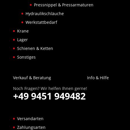
Pressnippel & Pressarmaturen
Hydraulikschläuche
Werkstattbedarf
Krane
Lager
Schienen & Ketten
Sonstiges
Verkauf & Beratung
Info & Hilfe
Noch Fragen? Wir helfen Ihnen gerne!
+49 9451 949482
Versandarten
Zahlungsarten