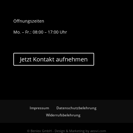
Öffnungszeiten
Mo. – Fr.: 08:00 – 17:00 Uhr
Jetzt Kontakt aufnehmen
Impressum
Datenschutzbelehrung
Widerrufsbelehrung
© Benlex GmbH - Design & Marketing by aeovi.com