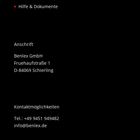
Hilfe & Dokumente
Anschrift
Benlex GmbH
Fruehaufstraße 1
D-84069 Schierling
Kontaktmöglichkeiten
Tel.: +49 9451 949482
info@benlex.de