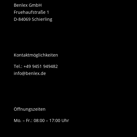
Benlex GmbH
Fruehaufstraße 1
D-84069 Schierling
Kontaktmöglichkeiten
Tel.: +49 9451 949482
info@benlex.de
Öffnungszeiten
Mo. – Fr.: 08:00 – 17:00 Uhr