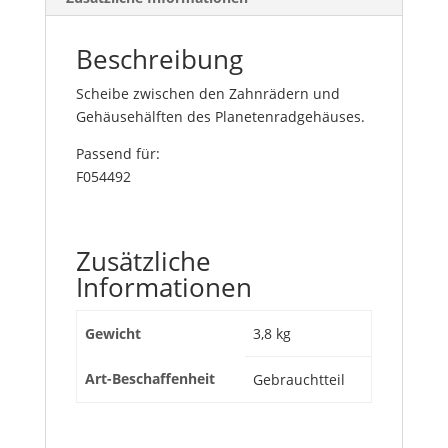
Beschreibung
Scheibe zwischen den Zahnrädern und
Gehäusehälften des Planetenradgehäuses.
Passend für:
F054492
Zusätzliche
Informationen
Gewicht
3,8 kg
Art-Beschaffenheit
Gebrauchtteil