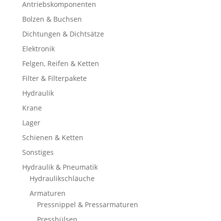
Antriebskomponenten
Bolzen & Buchsen
Dichtungen & Dichtsätze
Elektronik
Felgen, Reifen & Ketten
Filter & Filterpakete
Hydraulik
Krane
Lager
Schienen & Ketten
Sonstiges
Hydraulik & Pneumatik
Hydraulikschläuche
Armaturen
Pressnippel & Pressarmaturen
Presshülsen