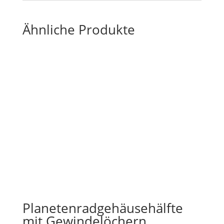
Ähnliche Produkte
Planetenradgehäusehälfte
mit Gewindelöchern