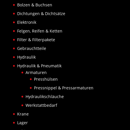
Bolzen & Buchsen
Dichtungen & Dichtsätze
Elektronik
Felgen, Reifen & Ketten
Filter & Filterpakete
Gebrauchtteile
Hydraulik
Hydraulik & Pneumatik
Armaturen
Presshülsen
Pressnippel & Pressarmaturen
Hydraulikschläuche
Werkstattbedarf
Krane
Lager