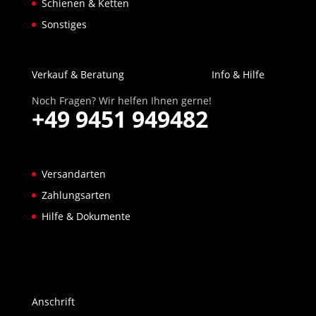
Schienen & Ketten
Sonstiges
Verkauf & Beratung
Info & Hilfe
Noch Fragen? Wir helfen Ihnen gerne!
+49 9451 949482
Versandarten
Zahlungsarten
Hilfe & Dokumente
Anschrift