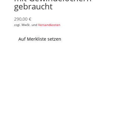
gebraucht
290,00
€
zzgl. MwSt. und
Versandkosten
Auf Merkliste setzen