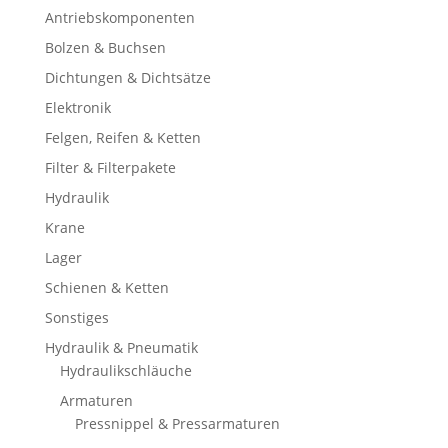
Antriebskomponenten
Bolzen & Buchsen
Dichtungen & Dichtsätze
Elektronik
Felgen, Reifen & Ketten
Filter & Filterpakete
Hydraulik
Krane
Lager
Schienen & Ketten
Sonstiges
Hydraulik & Pneumatik
Hydraulikschläuche
Armaturen
Pressnippel & Pressarmaturen