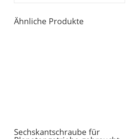
Ähnliche Produkte
Sechskantschraube für