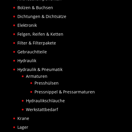
Bolzen & Buchsen
Dichtungen & Dichtsätze
Elektronik
Felgen, Reifen & Ketten
Filter & Filterpakete
Gebrauchtteile
Hydraulik
Hydraulik & Pneumatik
Armaturen
Presshülsen
Pressnippel & Pressarmaturen
Hydraulikschläuche
Werkstattbedarf
Krane
Lager