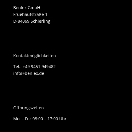
Benlex GmbH
Fruehaufstraße 1
D-84069 Schierling
Kontaktmöglichkeiten
Tel.: +49 9451 949482
info@benlex.de
Öffnungszeiten
Mo. – Fr.: 08:00 – 17:00 Uhr