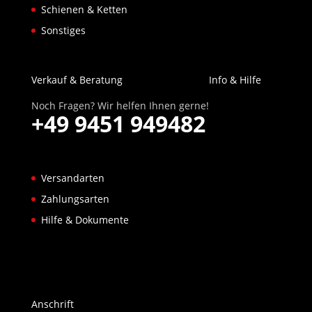
Schienen & Ketten
Sonstiges
Verkauf & Beratung
Info & Hilfe
Noch Fragen? Wir helfen Ihnen gerne!
+49 9451 949482
Versandarten
Zahlungsarten
Hilfe & Dokumente
Anschrift