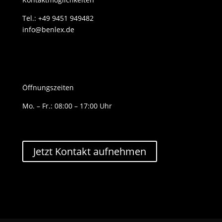
Tel.: +49 9451 949482
info@benlex.de
Öffnungszeiten
Mo. – Fr.: 08:00 – 17:00 Uhr
Jetzt Kontakt aufnehmen