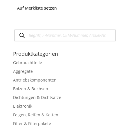
Auf Merkliste setzen
Products
search
Produktkategorien
Gebrauchtteile
Aggregate
Antriebskomponenten
Bolzen & Buchsen
Dichtungen & Dichtsätze
Elektronik
Felgen, Reifen & Ketten
Filter & Filterpakete