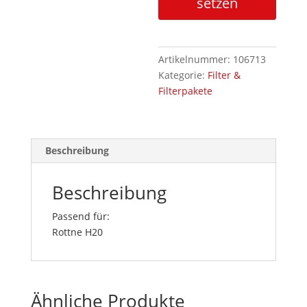
setzen
Artikelnummer:
106713
Kategorie:
Filter &
Filterpakete
Beschreibung
Beschreibung
Passend für:
Rottne H20
Ähnliche Produkte