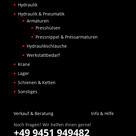
Hydraulik
Hydraulik & Pneumatik
Armaturen
Presshülsen
Pressnippel & Pressarmaturen
Hydraulikschläuche
Werkstattbedarf
Krane
Lager
Schienen & Ketten
Sonstiges
Verkauf & Beratung
Info & Hilfe
Noch Fragen? Wir helfen Ihnen gerne!
+49 9451 949482