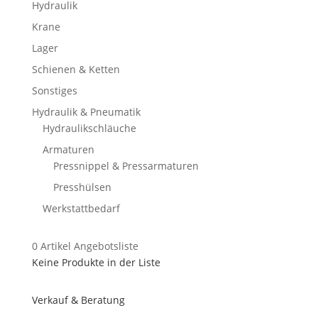
Hydraulik
Krane
Lager
Schienen & Ketten
Sonstiges
Hydraulik & Pneumatik
Hydraulikschläuche
Armaturen
Pressnippel & Pressarmaturen
Presshülsen
Werkstattbedarf
0
Artikel
Angebotsliste
Keine Produkte in der Liste
Verkauf & Beratung