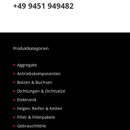
+49 9451 949482
Produktkategorien
Aggregate
Antriebskomponenten
Bolzen & Buchsen
Dichtungen & Dichtsätze
Elektronik
Felgen, Reifen & Ketten
Filter & Filterpakete
Gebrauchtteile