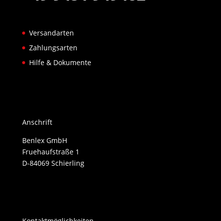
Versandarten
Zahlungsarten
Hilfe & Dokumente
Anschrift
Benlex GmbH
Fruehaufstraße 1
D-84069 Schierling
Kontaktmöglichkeiten