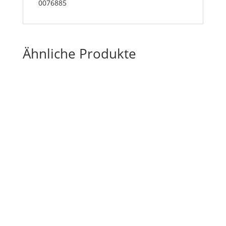
0076885
Ähnliche Produkte