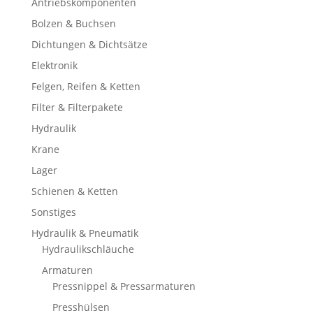
Antriebskomponenten
Bolzen & Buchsen
Dichtungen & Dichtsätze
Elektronik
Felgen, Reifen & Ketten
Filter & Filterpakete
Hydraulik
Krane
Lager
Schienen & Ketten
Sonstiges
Hydraulik & Pneumatik
Hydraulikschläuche
Armaturen
Pressnippel & Pressarmaturen
Presshülsen