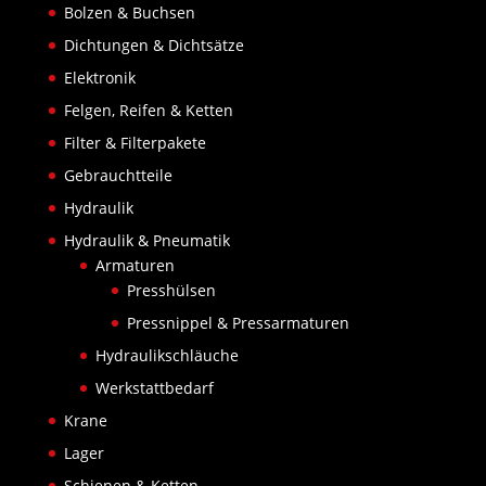
Bolzen & Buchsen
Dichtungen & Dichtsätze
Elektronik
Felgen, Reifen & Ketten
Filter & Filterpakete
Gebrauchtteile
Hydraulik
Hydraulik & Pneumatik
Armaturen
Presshülsen
Pressnippel & Pressarmaturen
Hydraulikschläuche
Werkstattbedarf
Krane
Lager
Schienen & Ketten