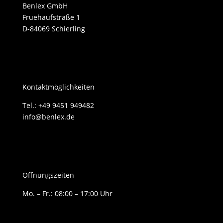
Benlex GmbH
Fruehaufstraße 1
D-84069 Schierling
Kontaktmöglichkeiten
Tel.: +49 9451 949482
info@benlex.de
Öffnungszeiten
Mo. – Fr.: 08:00 – 17:00 Uhr