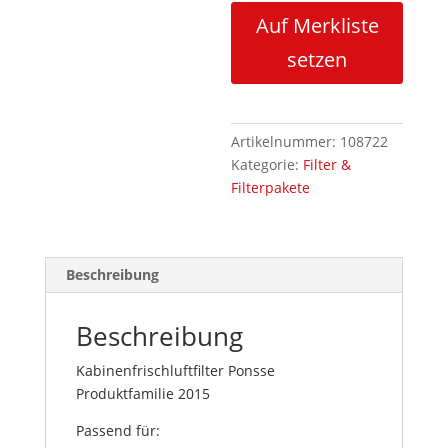
Auf Merkliste
setzen
Artikelnummer:
108722
Kategorie:
Filter &
Filterpakete
Beschreibung
Beschreibung
Kabinenfrischluftfilter Ponsse
Produktfamilie 2015
Passend für: