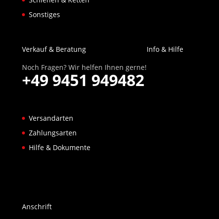
Sonstiges
Verkauf & Beratung
Info & Hilfe
Noch Fragen? Wir helfen Ihnen gerne!
+49 9451 949482
Versandarten
Zahlungsarten
Hilfe & Dokumente
Anschrift