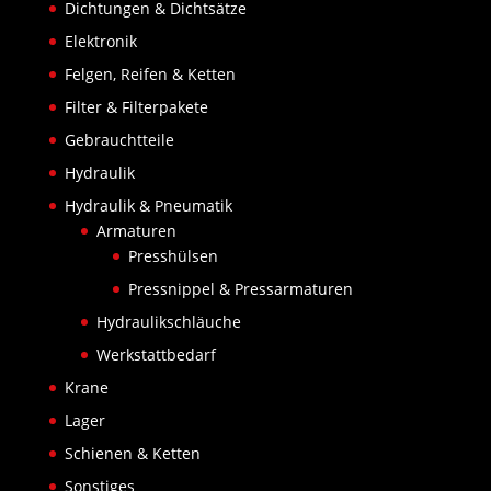
Dichtungen & Dichtsätze
Elektronik
Felgen, Reifen & Ketten
Filter & Filterpakete
Gebrauchtteile
Hydraulik
Hydraulik & Pneumatik
Armaturen
Presshülsen
Pressnippel & Pressarmaturen
Hydraulikschläuche
Werkstattbedarf
Krane
Lager
Schienen & Ketten
Sonstiges