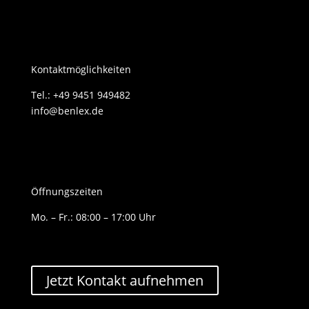
Kontaktmöglichkeiten
Tel.: +49 9451 949482
info@benlex.de
Öffnungszeiten
Mo. – Fr.: 08:00 – 17:00 Uhr
Jetzt Kontakt aufnehmen