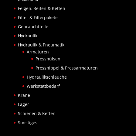
Felgen, Reifen & Ketten
Filter & Filterpakete
Gebrauchtteile
Hydraulik
Hydraulik & Pneumatik
Armaturen
Presshülsen
Pressnippel & Pressarmaturen
Hydraulikschläuche
Werkstattbedarf
Krane
Lager
Schienen & Ketten
Sonstiges