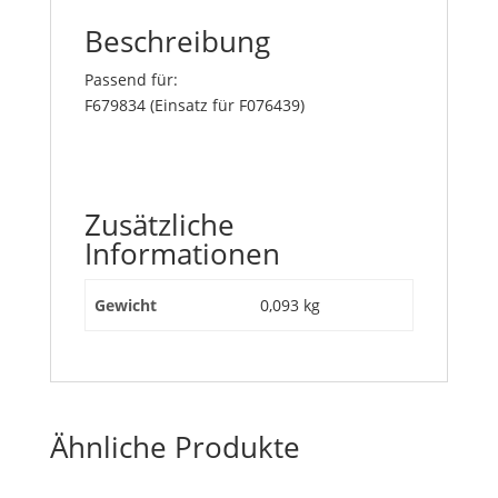
Beschreibung
Passend für:
F679834 (Einsatz für F076439)
Zusätzliche
Informationen
Gewicht
0,093 kg
Ähnliche Produkte