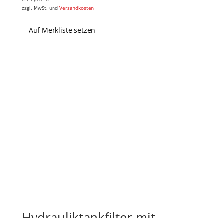
zzgl. MwSt. und
Versandkosten
Auf Merkliste setzen
Hydrauliktankfilter mit