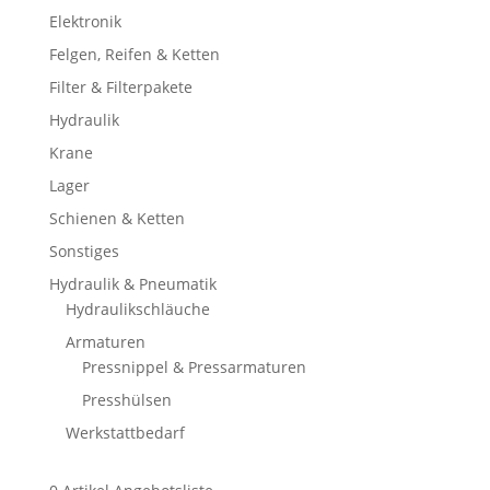
Elektronik
Felgen, Reifen & Ketten
Filter & Filterpakete
Hydraulik
Krane
Lager
Schienen & Ketten
Sonstiges
Hydraulik & Pneumatik
Hydraulikschläuche
Armaturen
Pressnippel & Pressarmaturen
Presshülsen
Werkstattbedarf