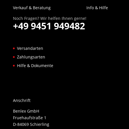
Verkauf & Beratung
Info & Hilfe
Noch Fragen? Wir helfen Ihnen gerne!
+49 9451 949482
Versandarten
Zahlungsarten
Hilfe & Dokumente
Anschrift
Benlex GmbH
Fruehaufstraße 1
D-84069 Schierling