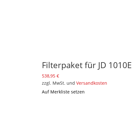
Filterpaket für JD 1010E
538,95
€
zzgl. MwSt. und
Versandkosten
Auf Merkliste setzen