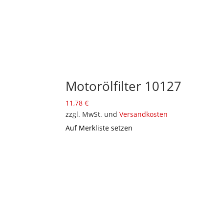
Motorölfilter 10127
11,78
€
zzgl. MwSt. und
Versandkosten
Auf Merkliste setzen