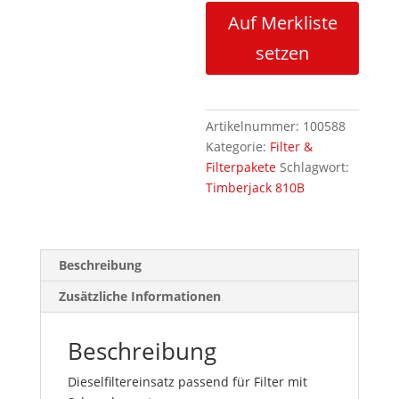
Auf Merkliste
setzen
Artikelnummer:
100588
Kategorie:
Filter &
Filterpakete
Schlagwort:
Timberjack 810B
Beschreibung
Zusätzliche Informationen
Beschreibung
Dieselfiltereinsatz passend für Filter mit