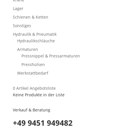
Lager
Schienen & Ketten
Sonstiges
Hydraulik & Pneumatik
Hydraulikschläuche
Armaturen
Pressnippel & Pressarmaturen
Presshülsen
Werkstattbedarf
0
Artikel
Angebotsliste
Keine Produkte in der Liste
Verkauf & Beratung
+49 9451 949482