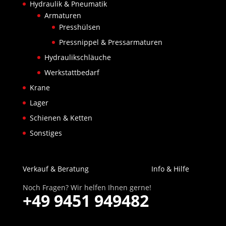
Hydraulik & Pneumatik
Armaturen
Presshülsen
Pressnippel & Pressarmaturen
Hydraulikschläuche
Werkstattbedarf
Krane
Lager
Schienen & Ketten
Sonstiges
Verkauf & Beratung
Info & Hilfe
Noch Fragen? Wir helfen Ihnen gerne!
+49 9451 949482