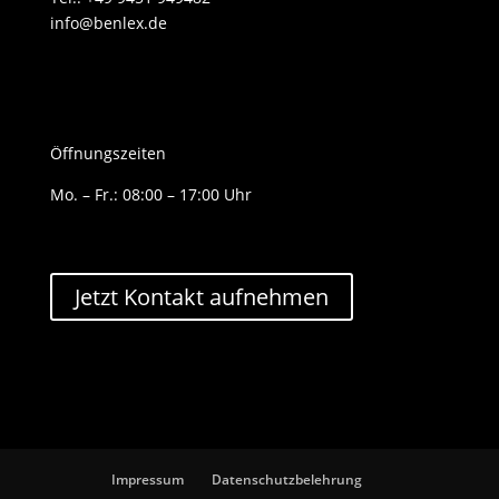
info@benlex.de
Öffnungszeiten
Mo. – Fr.: 08:00 – 17:00 Uhr
Jetzt Kontakt aufnehmen
Impressum
Datenschutzbelehrung