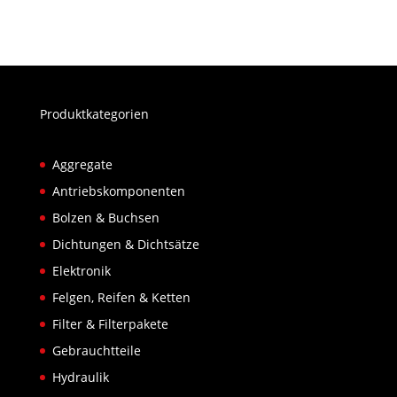
Produktkategorien
Aggregate
Antriebskomponenten
Bolzen & Buchsen
Dichtungen & Dichtsätze
Elektronik
Felgen, Reifen & Ketten
Filter & Filterpakete
Gebrauchtteile
Hydraulik