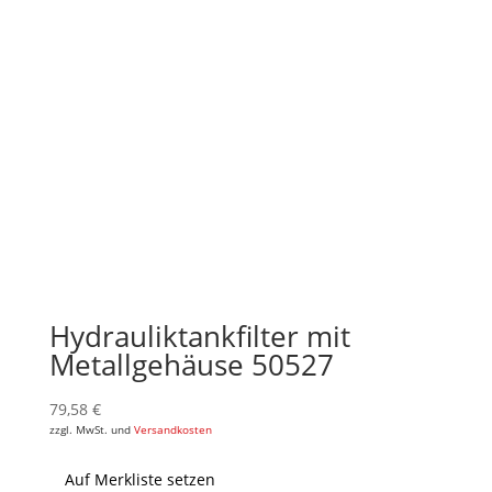
Hydrauliktankfilter mit
Metallgehäuse 50527
79,58
€
zzgl. MwSt. und
Versandkosten
Auf Merkliste setzen