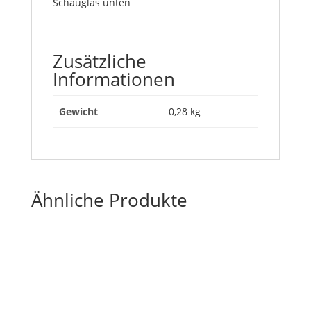
Schauglas unten
Zusätzliche
Informationen
Gewicht
0,28 kg
Ähnliche Produkte