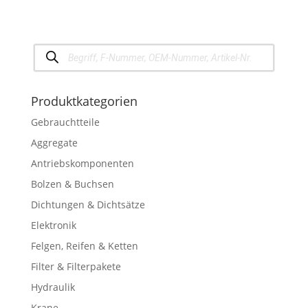
Products
search
Produktkategorien
Gebrauchtteile
Aggregate
Antriebskomponenten
Bolzen & Buchsen
Dichtungen & Dichtsätze
Elektronik
Felgen, Reifen & Ketten
Filter & Filterpakete
Hydraulik
Krane