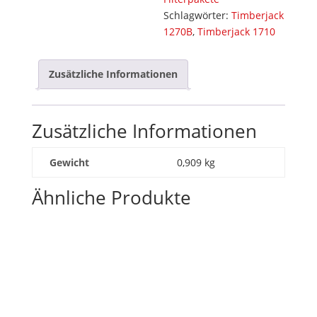
Schlagwörter:
Timberjack
1270B
,
Timberjack 1710
Zusätzliche Informationen
Zusätzliche Informationen
Gewicht
0,909 kg
Ähnliche Produkte