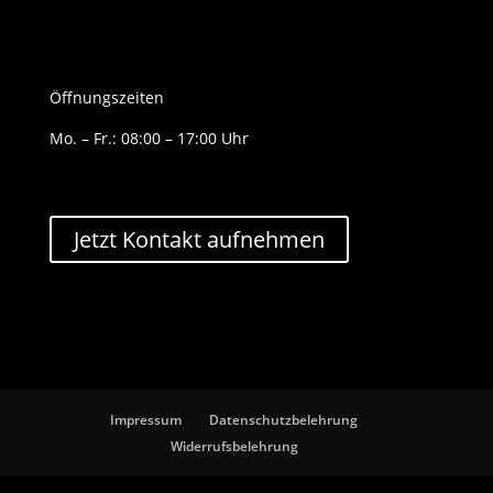
Öffnungszeiten
Mo. – Fr.: 08:00 – 17:00 Uhr
Jetzt Kontakt aufnehmen
Impressum
Datenschutzbelehrung
Widerrufsbelehrung