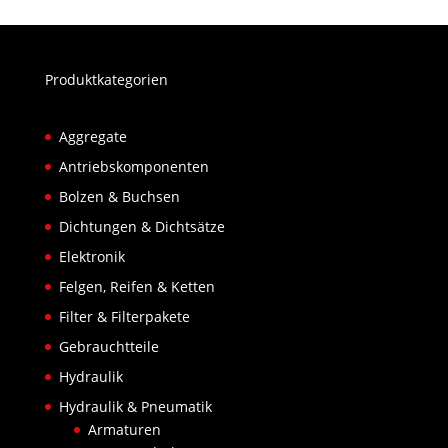
Produktkategorien
Aggregate
Antriebskomponenten
Bolzen & Buchsen
Dichtungen & Dichtsätze
Elektronik
Felgen, Reifen & Ketten
Filter & Filterpakete
Gebrauchtteile
Hydraulik
Hydraulik & Pneumatik
Armaturen