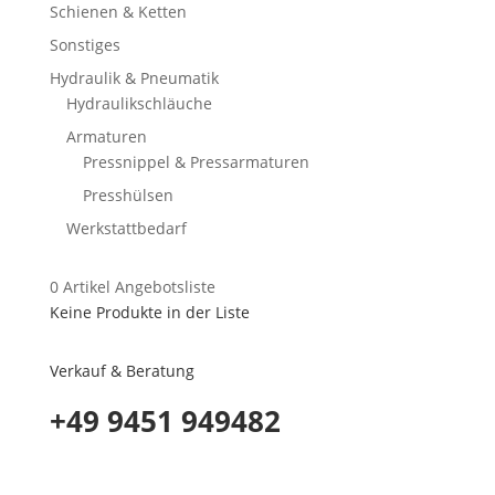
Schienen & Ketten
Sonstiges
Hydraulik & Pneumatik
Hydraulikschläuche
Armaturen
Pressnippel & Pressarmaturen
Presshülsen
Werkstattbedarf
0
Artikel
Angebotsliste
Keine Produkte in der Liste
Verkauf & Beratung
+49 9451 949482