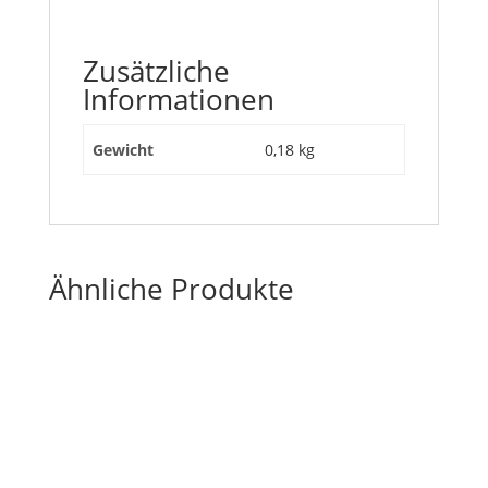
Zusätzliche
Informationen
Gewicht
0,18 kg
Ähnliche Produkte