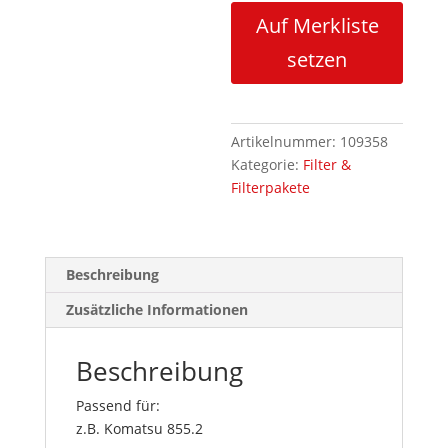
Auf Merkliste
setzen
Artikelnummer:
109358
Kategorie:
Filter &
Filterpakete
Beschreibung
Zusätzliche Informationen
Beschreibung
Passend für:
z.B. Komatsu 855.2