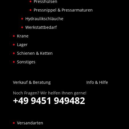
Presshülsen
Pressnippel & Pressarmaturen
Hydraulikschläuche
Werkstattbedarf
Krane
Lager
Schienen & Ketten
Sonstiges
Verkauf & Beratung
Info & Hilfe
Noch Fragen? Wir helfen Ihnen gerne!
+49 9451 949482
Versandarten