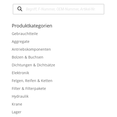
Products
search
Produktkategorien
Gebrauchtteile
Aggregate
Antriebskomponenten
Bolzen & Buchsen
Dichtungen & Dichtsätze
Elektronik
Felgen, Reifen & Ketten
Filter & Filterpakete
Hydraulik
Krane
Lager