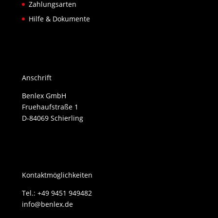
Zahlungsarten
Hilfe & Dokumente
Anschrift
Benlex GmbH
Fruehaufstraße 1
D-84069 Schierling
Kontaktmöglichkeiten
Tel.: +49 9451 949482
info@benlex.de