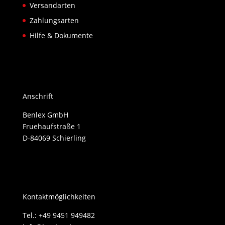
Versandarten
Zahlungsarten
Hilfe & Dokumente
Anschrift
Benlex GmbH
Fruehaufstraße 1
D-84069 Schierling
Kontaktmöglichkeiten
Tel.: +49 9451 949482