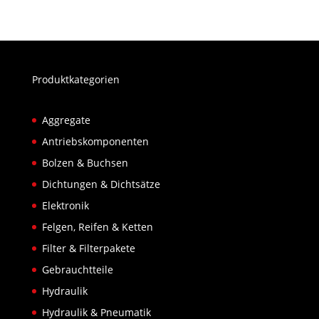
Produktkategorien
Aggregate
Antriebskomponenten
Bolzen & Buchsen
Dichtungen & Dichtsätze
Elektronik
Felgen, Reifen & Ketten
Filter & Filterpakete
Gebrauchtteile
Hydraulik
Hydraulik & Pneumatik