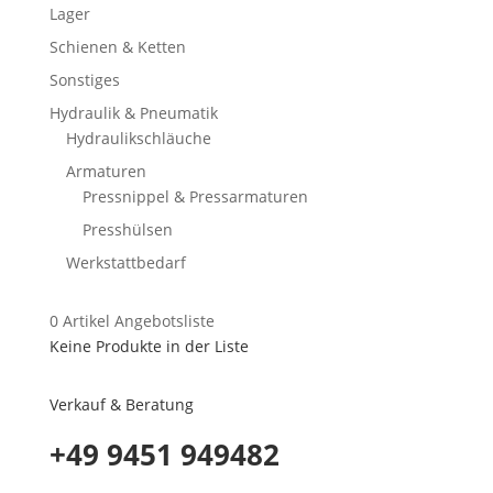
Lager
Schienen & Ketten
Sonstiges
Hydraulik & Pneumatik
Hydraulikschläuche
Armaturen
Pressnippel & Pressarmaturen
Presshülsen
Werkstattbedarf
0
Artikel
Angebotsliste
Keine Produkte in der Liste
Verkauf & Beratung
+49 9451 949482