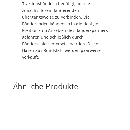
Traktionsbändern benötigt, um die
zunächst losen Bänderenden
übergangsweise zu verbinden. Die
Bänderenden können so in die richtige
Position zum Ansetzen des Bänderspanners
gefahren und schließlich durch
Bänderschlösser ersetzt werden. Diese
Haken aus Rundstahl werden paarweise
verkauft.
Ähnliche Produkte