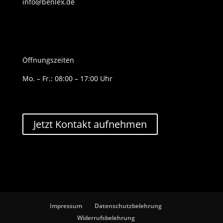
info@benlex.de
Öffnungszeiten
Mo. – Fr.: 08:00 – 17:00 Uhr
Jetzt Kontakt aufnehmen
Impressum
Datenschutzbelehrung
Widerrufsbelehrung