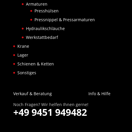
Armaturen
Presshülsen
Pressnippel & Pressarmaturen
Hydraulikschläuche
Werkstattbedarf
Krane
Lager
Schienen & Ketten
Sonstiges
Verkauf & Beratung
Info & Hilfe
Noch Fragen? Wir helfen Ihnen gerne!
+49 9451 949482