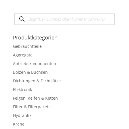
Products
search
Produktkategorien
Gebrauchtteile
Aggregate
Antriebskomponenten
Bolzen & Buchsen
Dichtungen & Dichtsätze
Elektronik
Felgen, Reifen & Ketten
Filter & Filterpakete
Hydraulik
Krane