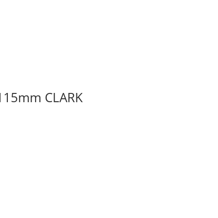
8x115mm CLARK