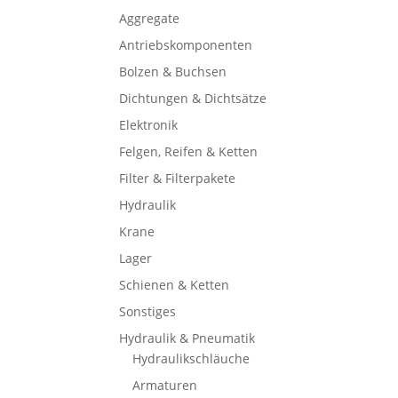
Aggregate
Antriebskomponenten
Bolzen & Buchsen
Dichtungen & Dichtsätze
Elektronik
Felgen, Reifen & Ketten
Filter & Filterpakete
Hydraulik
Krane
Lager
Schienen & Ketten
Sonstiges
Hydraulik & Pneumatik
Hydraulikschläuche
Armaturen