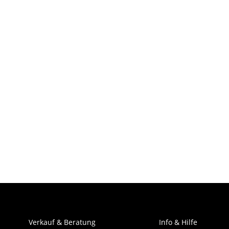
Verkauf & Beratung
Info & Hilfe