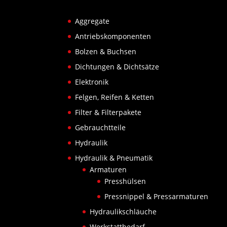
Aggregate
Antriebskomponenten
Bolzen & Buchsen
Dichtungen & Dichtsätze
Elektronik
Felgen, Reifen & Ketten
Filter & Filterpakete
Gebrauchtteile
Hydraulik
Hydraulik & Pneumatik
Armaturen
Presshülsen
Pressnippel & Pressarmaturen
Hydraulikschläuche
Werkstattbedarf