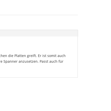
en die Platten greift. Er ist somit auch
re Spanner anzusetzen. Passt auch für