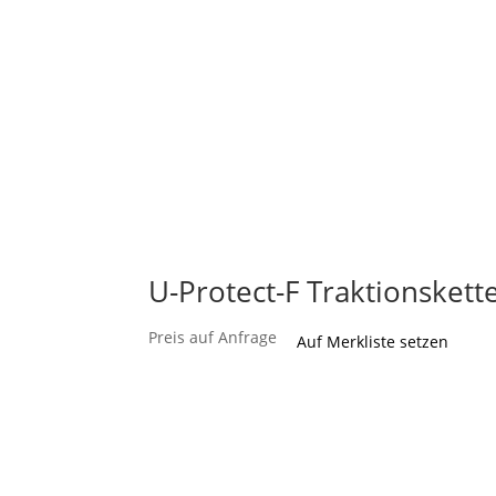
U-Protect-F Traktionsket
Preis auf Anfrage
Auf Merkliste setzen