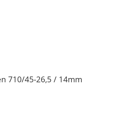
ten 710/45-26,5 / 14mm