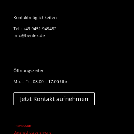
Kontaktmöglichkeiten
Tel.: +49 9451 949482
info@benlex.de
Öffnungszeiten
Mo. – Fr.: 08:00 – 17:00 Uhr
Jetzt Kontakt aufnehmen
Impressum
Datenschutzbelehrung