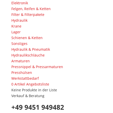
Elektronik
Felgen, Reifen & Ketten
Filter & Filterpakete
Hydraulik
Krane
Lager
Schienen & Ketten
Sonstiges
Hydraulik & Pneumatik
Hydraulikschläuche
Armaturen
Pressnippel & Pressarmaturen
Presshülsen
Werkstattbedarf
0
Artikel
Angebotsliste
Keine Produkte in der Liste
Verkauf & Beratung
+49 9451 949482