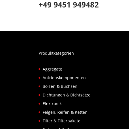
+49 9451 949482
Produktkategorien
Aggregate
Antriebskomponenten
Bolzen & Buchsen
Dichtungen & Dichtsätze
Elektronik
Felgen, Reifen & Ketten
Filter & Filterpakete