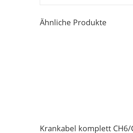
Ähnliche Produkte
Krankabel komplett CH6/