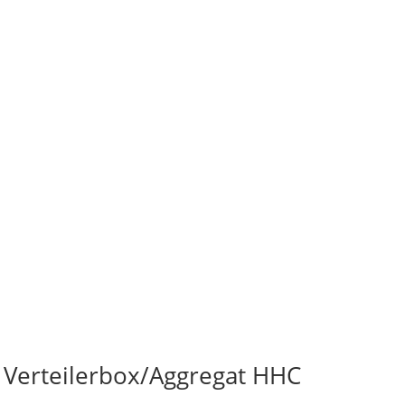
 Verteilerbox/Aggregat HHC