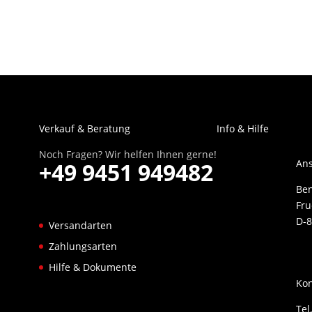
Verkauf & Beratung
Info & Hilfe
Noch Fragen? Wir helfen Ihnen gerne!
Ans
+49 9451 949482
Be
Fru
D-8
Versandarten
Zahlungsarten
Hilfe & Dokumente
Kon
Tel