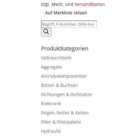
zzgl. MwSt. und
Versandkosten
Auf Merkliste setzen
Products
search
Produktkategorien
Gebrauchtteile
Aggregate
Antriebskomponenten
Bolzen & Buchsen
Dichtungen & Dichtsätze
Elektronik
Felgen, Reifen & Ketten
Filter & Filterpakete
Hydraulik