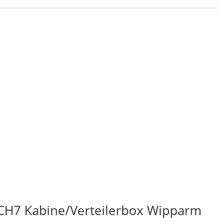
CH7 Kabine/Verteilerbox Wipparm