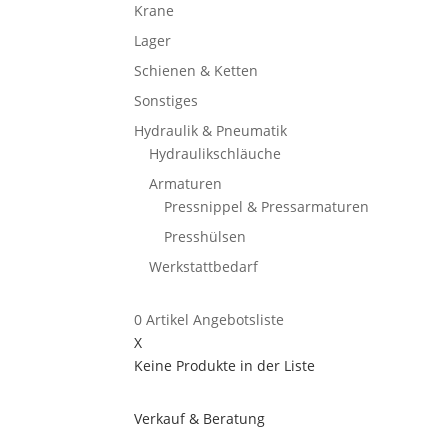
Krane
Lager
Schienen & Ketten
Sonstiges
Hydraulik & Pneumatik
Hydraulikschläuche
Armaturen
Pressnippel & Pressarmaturen
Presshülsen
Werkstattbedarf
0
Artikel
Angebotsliste
X
Keine Produkte in der Liste
Verkauf & Beratung