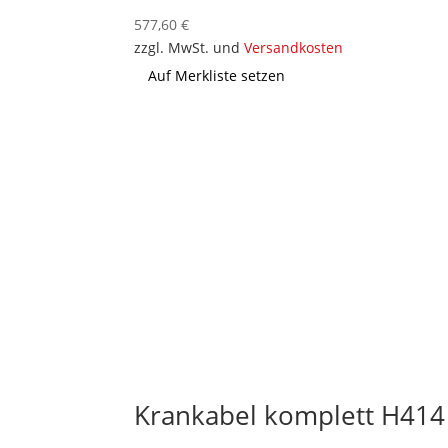
577,60
€
zzgl. MwSt. und
Versandkosten
Auf Merkliste setzen
Krankabel komplett H414