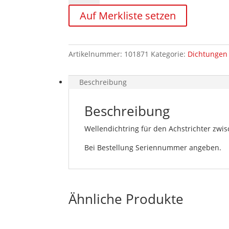
Menge
Auf Merkliste setzen
Artikelnummer:
101871
Kategorie:
Dichtungen 
Beschreibung
Beschreibung
Wellendichtring für den Achstrichter zwi
Bei Bestellung Seriennummer angeben.
Ähnliche Produkte