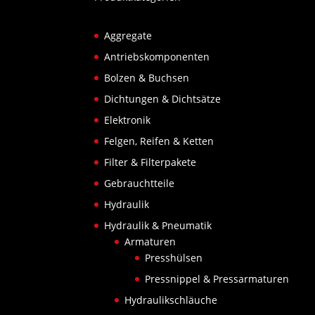
Aggregate
Antriebskomponenten
Bolzen & Buchsen
Dichtungen & Dichtsätze
Elektronik
Felgen, Reifen & Ketten
Filter & Filterpakete
Gebrauchtteile
Hydraulik
Hydraulik & Pneumatik
Armaturen
Presshülsen
Pressnippel & Pressarmaturen
Hydraulikschläuche