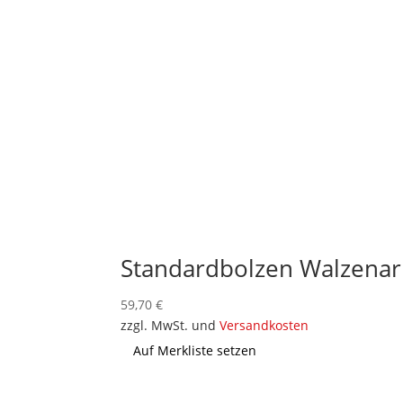
Standardbolzen Walzenar
59,70
€
zzgl. MwSt. und
Versandkosten
Auf Merkliste setzen