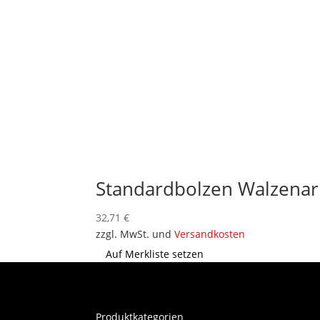
Standardbolzen Walzenar
32,71
€
zzgl. MwSt. und
Versandkosten
Auf Merkliste setzen
Produktkategorien