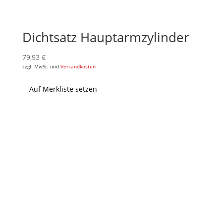
Dichtsatz Hauptarmzylinder
79,93
€
zzgl. MwSt. und
Versandkosten
Auf Merkliste setzen