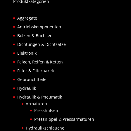
Produktkategorien
Aggregate
Antriebskomponenten
Bolzen & Buchsen
Dichtungen & Dichtsätze
Elektronik
Felgen, Reifen & Ketten
Filter & Filterpakete
Gebrauchtteile
Hydraulik
Hydraulik & Pneumatik
Armaturen
Presshülsen
Pressnippel & Pressarmaturen
Hydraulikschläuche