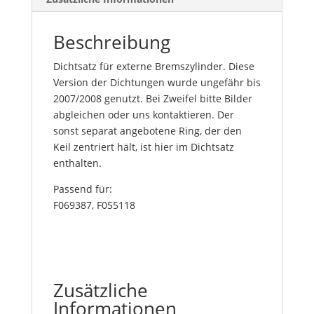
Beschreibung
Dichtsatz für externe Bremszylinder. Diese
Version der Dichtungen wurde ungefähr bis
2007/2008 genutzt. Bei Zweifel bitte Bilder
abgleichen oder uns kontaktieren. Der
sonst separat angebotene Ring, der den
Keil zentriert hält, ist hier im Dichtsatz
enthalten.
Passend für:
F069387, F055118
Zusätzliche
Informationen