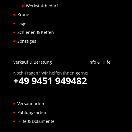
Werkstattbedarf
Krane
Lager
Schienen & Ketten
Sonstiges
Verkauf & Beratung
Info & Hilfe
Noch Fragen? Wir helfen Ihnen gerne!
+49 9451 949482
Versandarten
Zahlungsarten
Hilfe & Dokumente