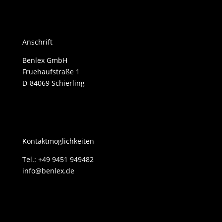
Anschrift
Benlex GmbH
Fruehaufstraße 1
D-84069 Schierling
Kontaktmöglichkeiten
Tel.: +49 9451 949482
info@benlex.de