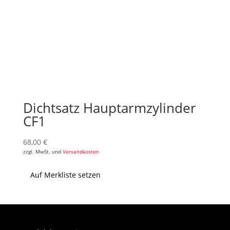
Dichtsatz Hauptarmzylinder
CF1
68,00
€
zzgl. MwSt. und
Versandkosten
Auf Merkliste setzen