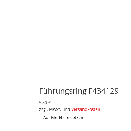
Führungsring F434129
5,80
€
zzgl. MwSt. und
Versandkosten
Auf Merkliste setzen