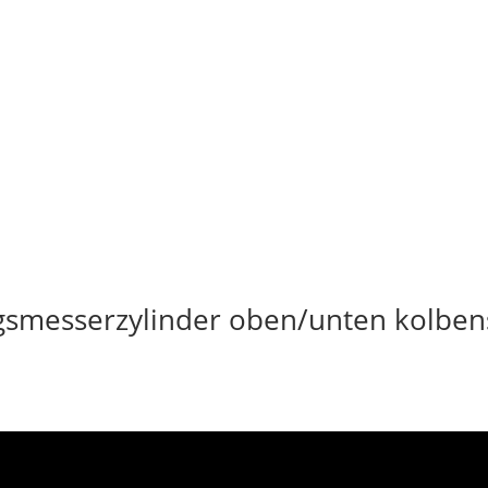
gsmesserzylinder oben/unten kolben