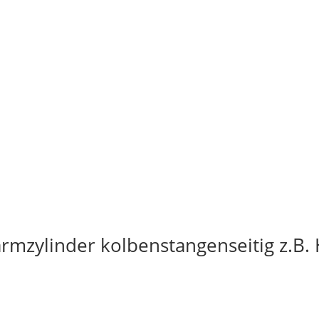
rmzylinder kolbenstangenseitig z.