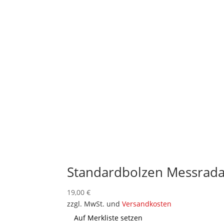
Standardbolzen Messrada
19,00
€
zzgl. MwSt. und
Versandkosten
Auf Merkliste setzen