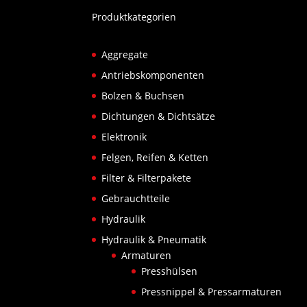
Produktkategorien
Aggregate
Antriebskomponenten
Bolzen & Buchsen
Dichtungen & Dichtsätze
Elektronik
Felgen, Reifen & Ketten
Filter & Filterpakete
Gebrauchtteile
Hydraulik
Hydraulik & Pneumatik
Armaturen
Presshülsen
Pressnippel & Pressarmaturen