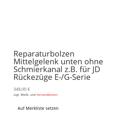
Reparaturbolzen
Mittelgelenk unten ohne
Schmierkanal z.B. für JD
Rückezüge E-/G-Serie
348,00
€
zzgl. MwSt. und
Versandkosten
Auf Merkliste setzen