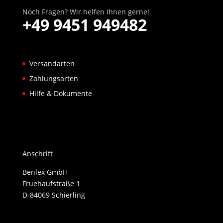
Noch Fragen? Wir helfen Ihnen gerne!
+49 9451 949482
Versandarten
Zahlungsarten
Hilfe & Dokumente
Anschrift
Benlex GmbH
Fruehaufstraße 1
D-84069 Schierling