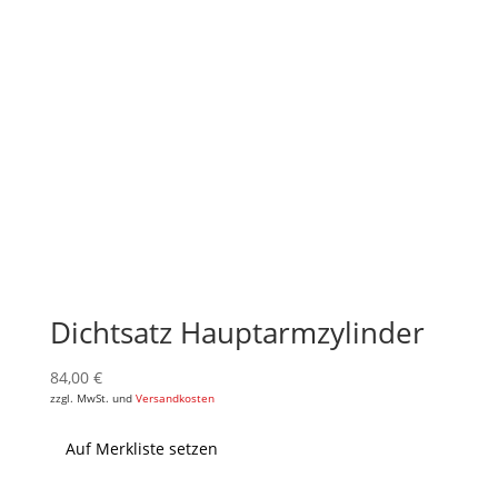
Dichtsatz Hauptarmzylinder
84,00
€
zzgl. MwSt. und
Versandkosten
Auf Merkliste setzen