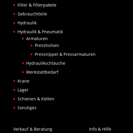
Filter & Filterpakete
Gebrauchtteile
Hydraulik
Hydraulik & Pneumatik
Armaturen
Presshülsen
Pressnippel & Pressarmaturen
Hydraulikschläuche
Werkstattbedarf
Krane
Lager
Schienen & Ketten
Sonstiges
Verkauf & Beratung
Info & Hilfe