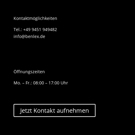
Kontaktmöglichkeiten
Tel.: +49 9451 949482
info@benlex.de
Öffnungszeiten
Mo. – Fr.: 08:00 – 17:00 Uhr
Jetzt Kontakt aufnehmen