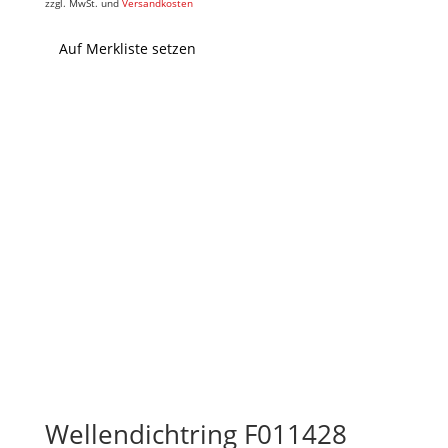
zzgl. MwSt. und
Versandkosten
Auf Merkliste setzen
Wellendichtring F011428