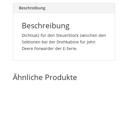
Beschreibung
Beschreibung
Dichtsatz für den Steuerblock zwischen den
Sektionen bei der Drehkabine für John
Deere Forwarder der E-Serie.
Ähnliche Produkte