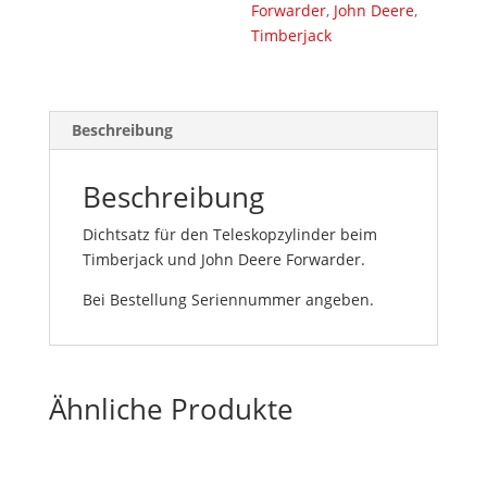
Forwarder
,
John Deere
,
Timberjack
Beschreibung
Beschreibung
Dichtsatz für den Teleskopzylinder beim
Timberjack und John Deere Forwarder.
Bei Bestellung Seriennummer angeben.
Ähnliche Produkte