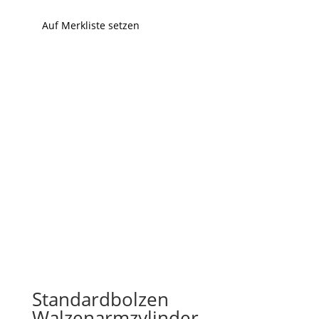
Auf Merkliste setzen
Standardbolzen
Walzenarmzylinder