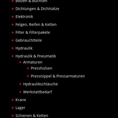
Bolzen & Buchsen
Dichtungen & Dichtsätze
Elektronik
Felgen, Reifen & Ketten
Filter & Filterpakete
Gebrauchtteile
Hydraulik
Hydraulik & Pneumatik
Armaturen
Presshülsen
Pressnippel & Pressarmaturen
Hydraulikschläuche
Werkstattbedarf
Krane
Lager
Schienen & Ketten