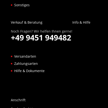
Sonstiges
Verkauf & Beratung
Info & Hilfe
Noch Fragen? Wir helfen Ihnen gerne!
+49 9451 949482
Versandarten
Zahlungsarten
Hilfe & Dokumente
Anschrift