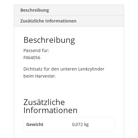
Beschreibung
Zusätzliche Informationen
Beschreibung
Passend für:
F064056
Dichtsatz für den unteren Lenkzylinder
beim Harvester.
Zusätzliche
Informationen
Gewicht
0,072 kg