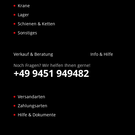
Krane
Lager
Schienen & Ketten
Sonstiges
Verkauf & Beratung
Info & Hilfe
Noch Fragen? Wir helfen Ihnen gerne!
+49 9451 949482
Versandarten
Zahlungsarten
Hilfe & Dokumente