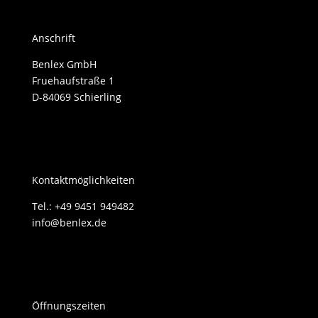
Anschrift
Benlex GmbH
Fruehaufstraße 1
D-84069 Schierling
Kontaktmöglichkeiten
Tel.: +49 9451 949482
info@benlex.de
Öffnungszeiten