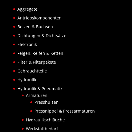
Aggregate
Antriebskomponenten
Bolzen & Buchsen
Dichtungen & Dichtsätze
Elektronik
Felgen, Reifen & Ketten
Filter & Filterpakete
Gebrauchtteile
Hydraulik
Hydraulik & Pneumatik
Armaturen
Presshülsen
Pressnippel & Pressarmaturen
Hydraulikschläuche
Werkstattbedarf