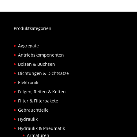
Produktkategorien
Aggregate
Antriebskomponenten
Bolzen & Buchsen
Dichtungen & Dichtsätze
Elektronik
Felgen, Reifen & Ketten
Filter & Filterpakete
Gebrauchtteile
Hydraulik
Hydraulik & Pneumatik
Armaturen