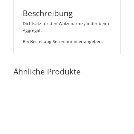
Beschreibung
Dichtsatz für den Walzenarmzylinder beim
Aggregat.
Bei Bestellung Seriennummer angeben.
Ähnliche Produkte