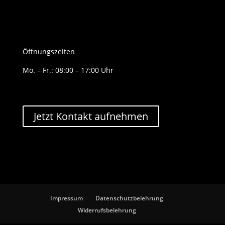
Öffnungszeiten
Mo. – Fr.: 08:00 – 17:00 Uhr
Jetzt Kontakt aufnehmen
Impressum
Datenschutzbelehrung
Widerrufsbelehrung