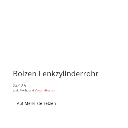
Bolzen Lenkzylinderrohr
92,40
€
zzgl. MwSt. und
Versandkosten
Auf Merkliste setzen