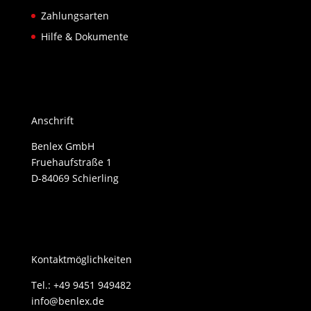
Zahlungsarten
Hilfe & Dokumente
Anschrift
Benlex GmbH
Fruehaufstraße 1
D-84069 Schierling
Kontaktmöglichkeiten
Tel.: +49 9451 949482
info@benlex.de