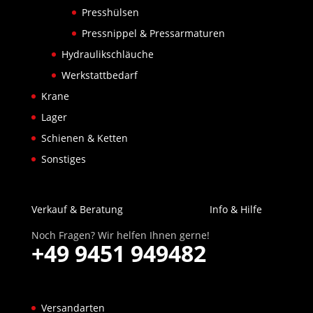
Presshülsen
Pressnippel & Pressarmaturen
Hydraulikschläuche
Werkstattbedarf
Krane
Lager
Schienen & Ketten
Sonstiges
Verkauf & Beratung
Info & Hilfe
Noch Fragen? Wir helfen Ihnen gerne!
+49 9451 949482
Versandarten