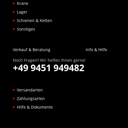
Krane
Lager
Schienen & Ketten
Sonstiges
Verkauf & Beratung
Info & Hilfe
Noch Fragen? Wir helfen Ihnen gerne!
+49 9451 949482
Versandarten
Zahlungsarten
Hilfe & Dokumente