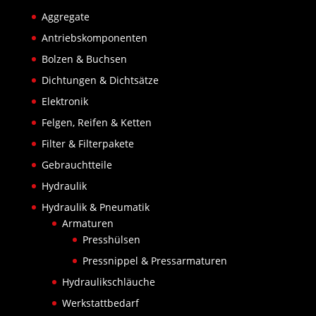
Aggregate
Antriebskomponenten
Bolzen & Buchsen
Dichtungen & Dichtsätze
Elektronik
Felgen, Reifen & Ketten
Filter & Filterpakete
Gebrauchtteile
Hydraulik
Hydraulik & Pneumatik
Armaturen
Presshülsen
Pressnippel & Pressarmaturen
Hydraulikschläuche
Werkstattbedarf