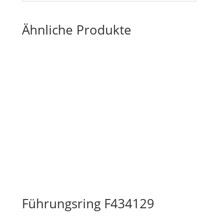
Ähnliche Produkte
Führungsring F434129