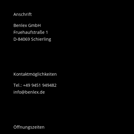
Anschrift
Benlex GmbH
Fruehaufstraße 1
D-84069 Schierling
Kontaktmöglichkeiten
Tel.: +49 9451 949482
info@benlex.de
Öffnungszeiten