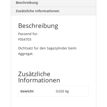
Beschreibung
Zusätzliche Informationen
Beschreibung
Passend für:
F054703
Dichtsatz für den Sägezylinder beim
Aggregat.
Zusätzliche
Informationen
Gewicht
0,026 kg