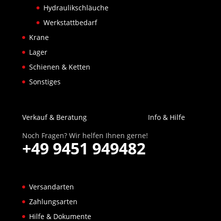
Hydraulikschläuche
Werkstattbedarf
Krane
Lager
Schienen & Ketten
Sonstiges
Verkauf & Beratung
Info & Hilfe
Noch Fragen? Wir helfen Ihnen gerne!
+49 9451 949482
Versandarten
Zahlungsarten
Hilfe & Dokumente