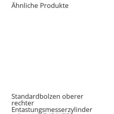
Ähnliche Produkte
Standardbolzen oberer
rechter
Entastungsmesserzylinder