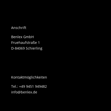
Anschrift
Benlex GmbH
Fruehaufstraße 1
D-84069 Schierling
Kontaktmöglichkeiten
Tel.: +49 9451 949482
info@benlex.de