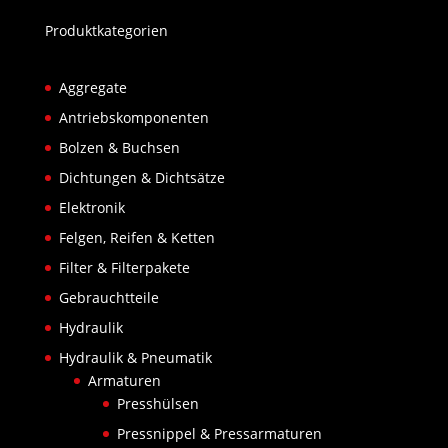
Produktkategorien
Aggregate
Antriebskomponenten
Bolzen & Buchsen
Dichtungen & Dichtsätze
Elektronik
Felgen, Reifen & Ketten
Filter & Filterpakete
Gebrauchtteile
Hydraulik
Hydraulik & Pneumatik
Armaturen
Presshülsen
Pressnippel & Pressarmaturen