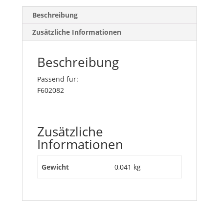
Beschreibung
Zusätzliche Informationen
Beschreibung
Passend für:
F602082
Zusätzliche
Informationen
Gewicht
0,041 kg