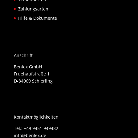
Zahlungsarten
Hilfe & Dokumente
Anschrift
Benlex GmbH
Fruehaufstraße 1
D-84069 Schierling
Kontaktmöglichkeiten
Tel.: +49 9451 949482
info@benlex.de