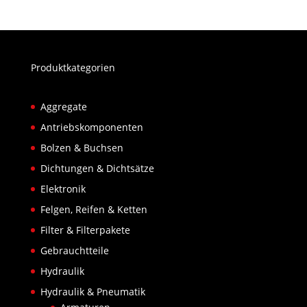
Produktkategorien
Aggregate
Antriebskomponenten
Bolzen & Buchsen
Dichtungen & Dichtsätze
Elektronik
Felgen, Reifen & Ketten
Filter & Filterpakete
Gebrauchtteile
Hydraulik
Hydraulik & Pneumatik