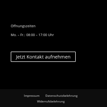
Öffnungszeiten
Mo. – Fr.: 08:00 – 17:00 Uhr
Jetzt Kontakt aufnehmen
Impressum
Datenschutzbelehrung
Widerrufsbelehrung