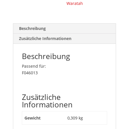
Waratah
Beschreibung
Zusätzliche Informationen
Beschreibung
Passend für:
F046013
Zusätzliche
Informationen
Gewicht
0,309 kg