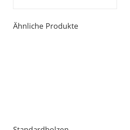
Ähnliche Produkte
Standardbolzen