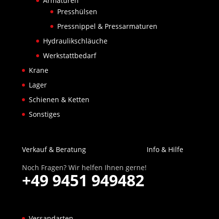
Armaturen
Presshülsen
Pressnippel & Pressarmaturen
Hydraulikschläuche
Werkstattbedarf
Krane
Lager
Schienen & Ketten
Sonstiges
Verkauf & Beratung
Info & Hilfe
Noch Fragen? Wir helfen Ihnen gerne!
+49 9451 949482
Versandarten